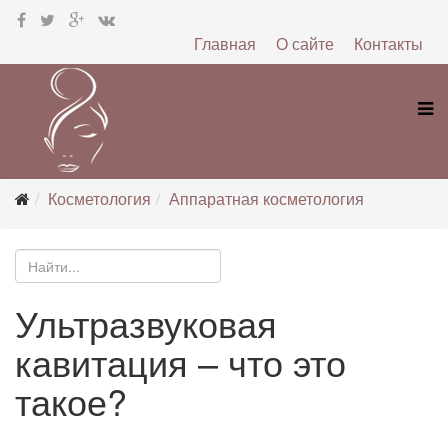
Главная
О сайте
Контакты
Косметология
Аппаратная косметология
Ультразвуковая
кавитация – что это
такое?