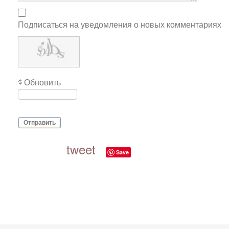
Подписаться на уведомления о новых комментариях
Обновить
Отправить
tweet
Save