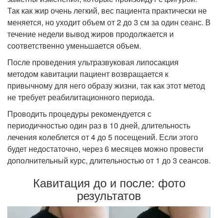
Так как жир очень легкий, вес пациента практически не
меняется, но уходит объем от 2 до 3 см за один сеанс. В
течение недели вывод жиров продолжается и
соответственно уменьшается объем.
После проведения ультразвуковая липосакция
методом кавитации пациент возвращается к
привычному для него образу жизни, так как этот метод
не требует реабилитационного периода.
Проводить процедуры рекомендуется с
периодичностью один раз в 10 дней, длительность
лечения колеблется от 4 до 5 посещений. Если этого
будет недостаточно, через 6 месяцев можно провести
дополнительный курс, длительностью от 1 до 3 сеансов.
Кавитация до и после: фото
результатов