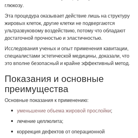
глюкозу.
Эта процедура оказывает действие лишь на структуру
жировых клеток, другие клетки не подвергаются
ультразвуковому воздействию, потому что обладают
достаточной прочностью и эластичностью.
Исследования ученых и опыт применения кавитации,
специалистами эстетической медицины, доказали, что
это вполне безопасный и крайне эффективный метод.
Показания и основные
преимущества
Основные показания к применению:
уменьшение объема жировой прослойки
;
лечение целлюлита;
коррекция дефектов от операционной