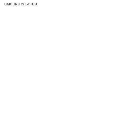
вмешательства.