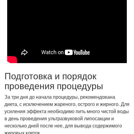
Подготовка и порядок
проведения процедуры
За три дня до начала процедуры, рекомендована
диета, с исключением жареного, острого и жирного. Для
усиления эффекта необходимо пить много чистой воды
в день проведения ультразвуковой липосакции и
несколько дней после нее, для вывода содержимого
жировых клеток.