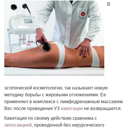
В
эстетической косметологии, так называют новую
методику борьбы с жировыми отложениями. Ее
применяют в комплексе с лимфодренажным массажем.
Вес после проведения УЗ
кавитации
не возвращается.
Кавитация по своему действию сравнима с
липосакцией
, проведенной без хирургического