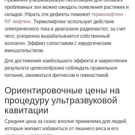
проблемных зон можно ожидать появления растяжек и
складок. Убрать эти дефекты поможет
термолифтинг -
RF лифтинг
. Термолифтинг использует действие
электрического тока в диапазоне радиочастот, за счет
чего, ускоренно вырабатывается собственный
коллаген. Эффект сопоставим с хирургическим
вмешательством.
Для достижения наибольшего эффекта и закрепления
результата целесообразно соблюдать правильное
питание, заниматься фитнесом и гимнастикой.
Ориентировочные цены на
процедуру ультразвуковой
кавитации
Средняя цена за сеанс вполне приемлема для людей,
которые желают избавиться от лишнего веса и его