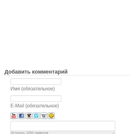
Добавить комментарий
Имя (обязательное)
E-Mail (обязательное)
Осталось:
1000
символов