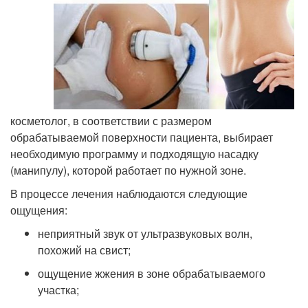
косметолог, в соответствии с размером
обрабатываемой поверхности пациента, выбирает
необходимую программу и подходящую насадку
(манипулу), которой работает по нужной зоне.
В процессе лечения наблюдаются следующие
ощущения:
неприятный звук от ультразвуковых волн,
похожий на свист;
ощущение жжения в зоне обрабатываемого
участка;