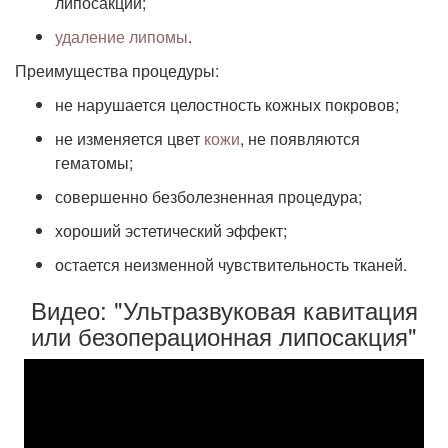
липосакции;
удаление липомы
.
Преимущества процедуры:
не нарушается целостность кожных покровов;
не изменяется цвет
кожи
, не появляются
гематомы;
совершенно безболезненная процедура;
хороший эстетический эффект;
остается неизменной чувствительность тканей.
Видео: "Ультразвуковая кавитация
или безоперационная липосакция"