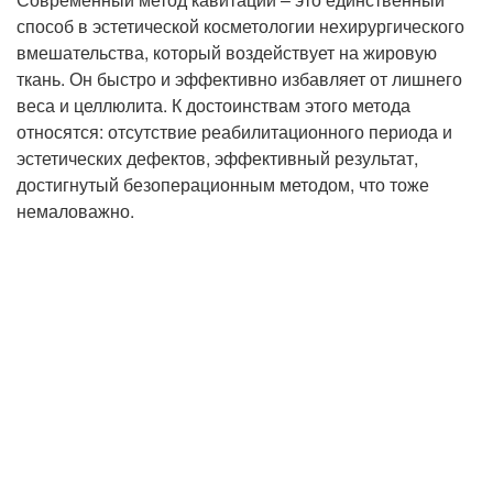
способ в эстетической косметологии нехирургического
вмешательства, который воздействует на жировую
ткань. Он быстро и эффективно избавляет от лишнего
веса и целлюлита. К достоинствам этого метода
относятся: отсутствие реабилитационного периода и
эстетических дефектов, эффективный результат,
достигнутый безоперационным методом, что тоже
немаловажно.