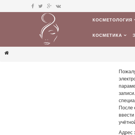
КОСМЕТОЛОГИЯ
КОСМЕТИКА
Пожалу
электр
параме
записи
специа
После 
ввести
учётно
Адрес 