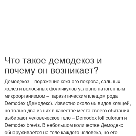
Что такое демодекоз и
почему он возникает?
Демодекоз – поражение кожного покрова, сальных
желез и волосяных фолликулов условно патогенным
микроорганизмом – паразитическим клещом рода
Demodex (Демодекс). Известно около 65 видов клещей,
но только два из них в качестве места своего обитания
выбирают человеческое тело – Demodex folliculorum и
Demodex brevis. В небольшом количестве Демодекс
обнаруживается на теле каждого человека, но его