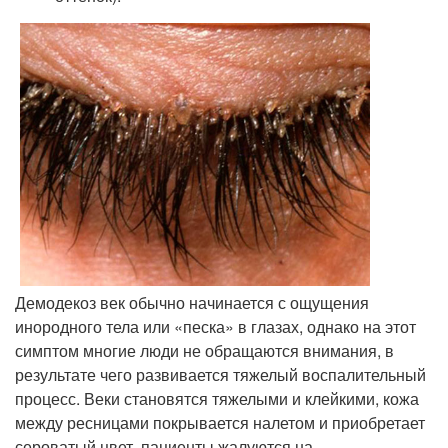
Демодекоз век обычно начинается с ощущения
инородного тела или «песка» в глазах, однако на этот
симптом многие люди не обращаются внимания, в
результате чего развивается тяжелый воспалительный
процесс. Веки становятся тяжелыми и клейкими, кожа
между ресницами покрывается налетом и приобретает
сероватый цвет, пациенты жалуются на