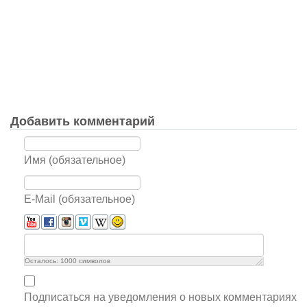
Добавить комментарий
Имя (обязательное)
E-Mail (обязательное)
Осталось:
1000
символов
Подписаться на уведомления о новых комментариях