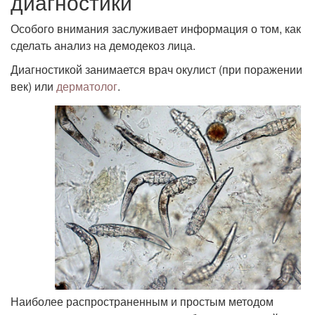
диагностики
Особого внимания заслуживает информация о том, как
сделать анализ на демодекоз лица.
Диагностикой занимается врач окулист (при поражении
век) или
дерматолог
.
Наиболее распространенным и простым методом