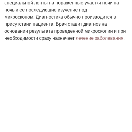
специальной ленты на пораженные участки ночи на
ночь и ее последующие изучение под
микроскопом. Диагностика обычно производится в
присутствии пациента. Врач ставит диагноз на
основании результата проведенной микроскопии и при
необходимости сразу назначает
лечение заболевания
.