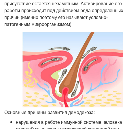
присутствие остается незаметным. Активирование его
работы происходит под действием ряда определенных
причин (именно поэтому его называют условно-
патогенным микроорганизмом).
Основные причины развития демодекоза:
нарушения в работе иммунной системе человека
(могут быть вызваны стрессовой ситуацией или