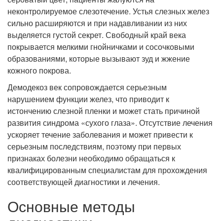
неконтролируемое слезотечение. Устья слезных желез
сильно расширяются и при надавливании из них
выделяется густой секрет. Свободный край века
покрывается мелкими гнойничками и сосочковыми
образованиями, которые вызывают зуд и жжение
кожного покрова.
Демодекоз век сопровождается серьезным
нарушением функции желез, что приводит к
истончению слезной пленки и может стать причиной
развития синдрома «сухого глаза». Отсутствие лечения
ускоряет течение заболевания и может привести к
серьезным последствиям, поэтому при первых
признаках болезни необходимо обращаться к
квалифицированным специалистам для прохождения
соответствующей диагностики и лечения.
Основные методы