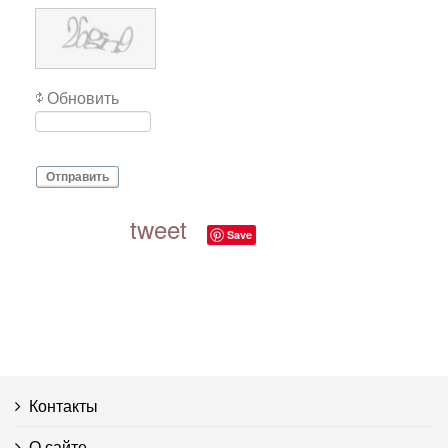
Обновить
Отправить
tweet
Save
Контакты
О сайте