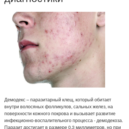
Демодекс – паразитарный клещ, который обитает
внутри волосяных фолликулов, сальных желез, на
поверхности кожного покрова и вызывает развитие
инфекционно-воспалительного процесса - демодекоза.
Паразит достигает в размере 0,3 миллиметров, но при