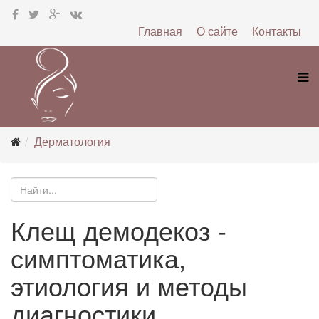
Главная
О сайте
Контакты
Дерматология
Клещ демодекоз -
симптоматика,
этиология и методы
диагностики