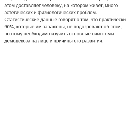
этом доставляет человеку, на котором живет, много
эстетических и физиологических проблем.
Статистические данные говорят о том, что практически
90%, которые им заражены, не подозревают об этом,
поэтому необходимо изучить основные симптомы
демодекоза на лице и причины его развития.