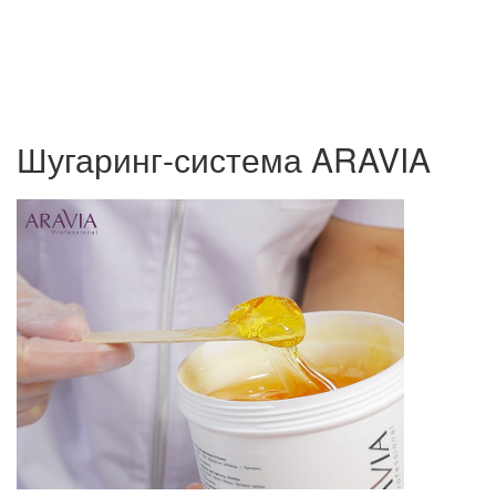
Шугаринг-система ARAVIA