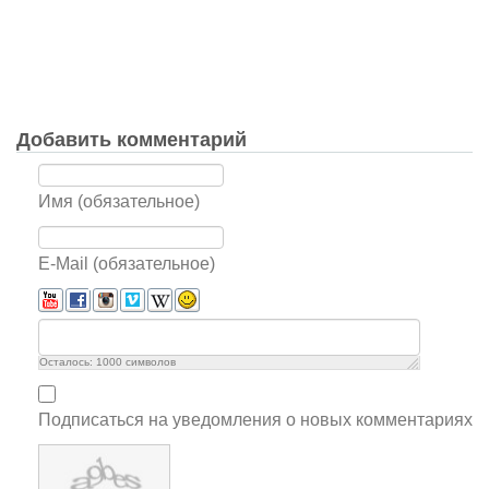
Добавить комментарий
Имя (обязательное)
E-Mail (обязательное)
Осталось:
1000
символов
Подписаться на уведомления о новых комментариях