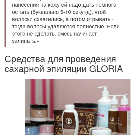
нанесения на кожу ей надо дать немного
остыть (буквально 5-10 секунд), чтоб
волоски схватились, а потом отрывать -
тогда волосы удаляются полностью. Если
этого не сделать, смесь начинает
залипать.»
Средства для проведения
сахарной эпиляции GLORIA