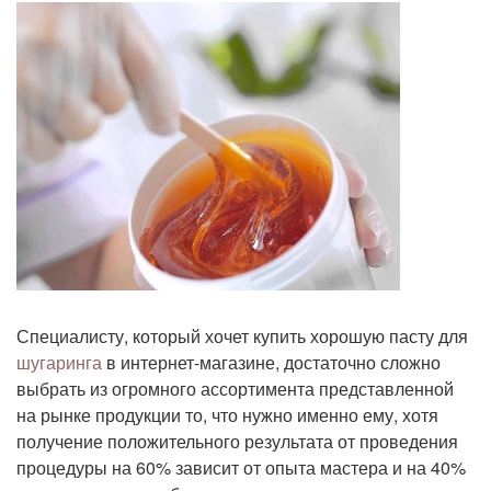
Специалисту, который хочет купить хорошую пасту для
шугаринга
в интернет-магазине, достаточно сложно
выбрать из огромного ассортимента представленной
на рынке продукции то, что нужно именно ему, хотя
получение положительного результата от проведения
процедуры на 60% зависит от опыта мастера и на 40%