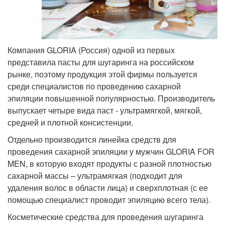
Компания GLORIA (Россия) одной из первых
представила пасты для шугаринга на российском
рынке, поэтому продукция этой фирмы пользуется
среди специалистов по проведению сахарной
эпиляции повышенной популярностью. Производитель
выпускает четыре вида паст - ультрамягкой, мягкой,
средней и плотной консистенции.
Отдельно производится линейка средств для
проведения сахарной эпиляции у мужчин GLORIA FOR
MEN, в которую входят продукты с разной плотностью
сахарной массы – ультрамягкая (подходит для
удаления волос в области лица) и сверхплотная (с ее
помощью специалист проводит эпиляцию всего тела).
Косметические средства для проведения шугаринга