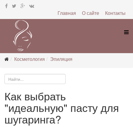
Главная
О сайте
Контакты
Косметология
Эпиляция
Как выбрать
"идеальную" пасту для
шугаринга?