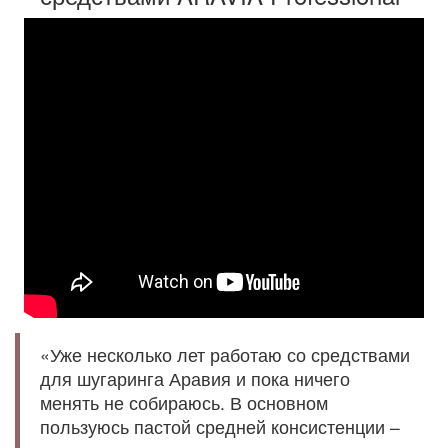
«Уже несколько лет работаю со средствами
для шугаринга Аравия и пока ничего
менять не собираюсь. В основном
пользуюсь пастой средней консистенции –