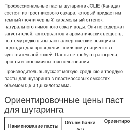
Профессиональные пасты шугаринга JOLIE (Канада)
состоят из тростникового сахара, который придает им
темный (почти черный) карамельный оттенок,
натурального лимонного сока и воды. Они не содержат
загустителей, консервантов и ароматических веществ,
поэтому редко вызывают аллергические реакции и
подходят для проведения эпиляции у пациентов с
чувствительной кожей. Пасты не требуют разогрева,
просты и экономичны в использовании.
Производитель выпускает мягкую, среднюю и твердую
пасты для шугаринга в пластмассовых емкостях
объемом 0,5 и 1,5 килограмма.
Ориентировочные цены паст
для шугаринга
Ориентиро
Объем банки
Наименование пасты
(кг)