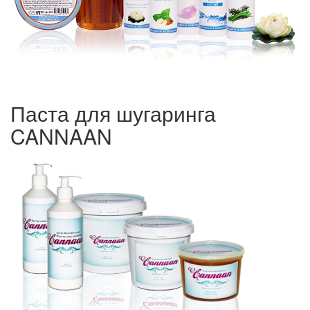
Паста для шугаринга
CANNAAN