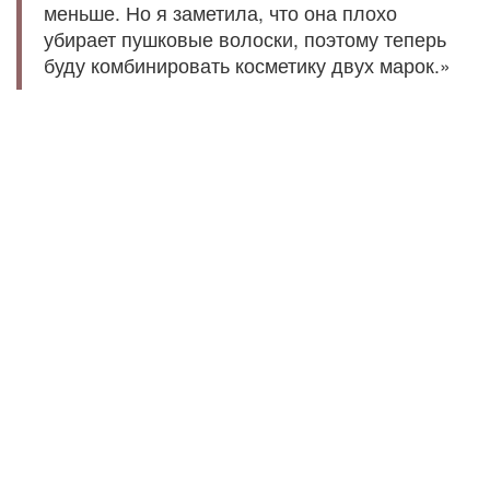
меньше. Но я заметила, что она плохо
убирает пушковые волоски, поэтому теперь
буду комбинировать косметику двух марок.»