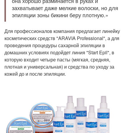
она хорошо разминается в руках и
захватывает даже мелкие волоски, но для
эпиляции зоны бикини беру плотную.»
Для профессионалов компания предлагает линейку
косметических средств "ARAVIA Professional", а для
проведения процедуры сахарной эпиляции в
домашних условиях подойдет линия "Start Epil", в
которую входит четыре пасты (мягкая, средняя,
плотная и универсальная) и средства по уходу за
кожей до и после эпиляции.