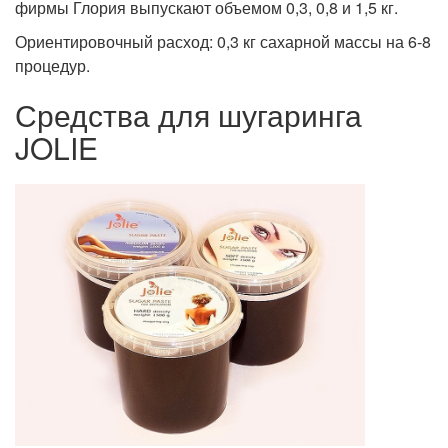
фирмы Глория выпускают объемом 0,3, 0,8 и 1,5 кг.
Ориентировочный расход: 0,3 кг сахарной массы на 6-8
процедур.
Средства для шугаринга
JOLIE