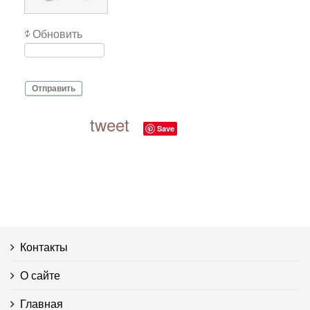
Обновить
Отправить
tweet
Save
Контакты
О сайте
Главная