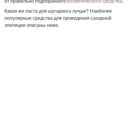
от правильно подобранного
косметического средства
.
Какая же паста для шугаринга лучше? Наиболее
популярные средства для проведения сахарной
эпиляции описаны ниже.