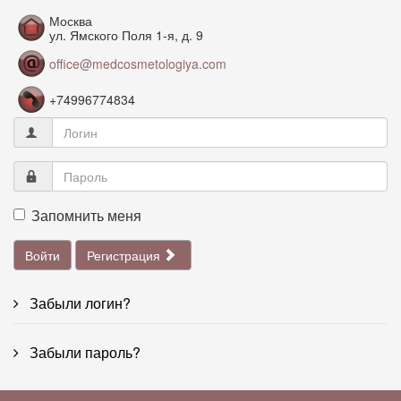
Москва
ул. Ямского Поля 1-я, д. 9
office@medcosmetologiya.com
+74996774834
Запомнить меня
Войти
Регистрация
Забыли логин?
Забыли пароль?