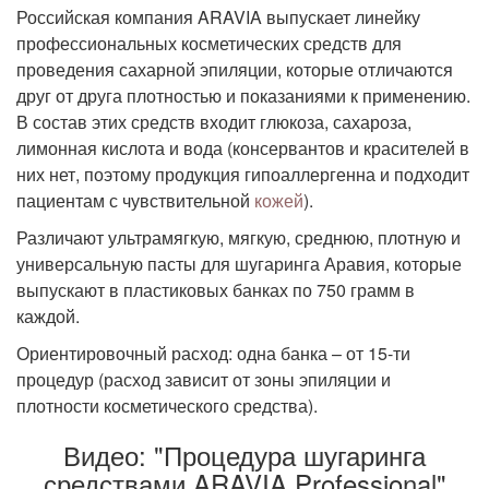
Российская компания ARAVIA выпускает линейку
профессиональных косметических средств для
проведения сахарной эпиляции, которые отличаются
друг от друга плотностью и показаниями к применению.
В состав этих средств входит глюкоза, сахароза,
лимонная кислота и вода (консервантов и красителей в
них нет, поэтому продукция гипоаллергенна и подходит
пациентам с чувствительной
кожей
).
Различают ультрамягкую, мягкую, среднюю, плотную и
универсальную пасты для шугаринга Аравия, которые
выпускают в пластиковых банках по 750 грамм в
каждой.
Ориентировочный расход: одна банка – от 15-ти
процедур (расход зависит от зоны эпиляции и
плотности косметического средства).
Видео: "Процедура шугаринга
средствами ARAVIA Professional"