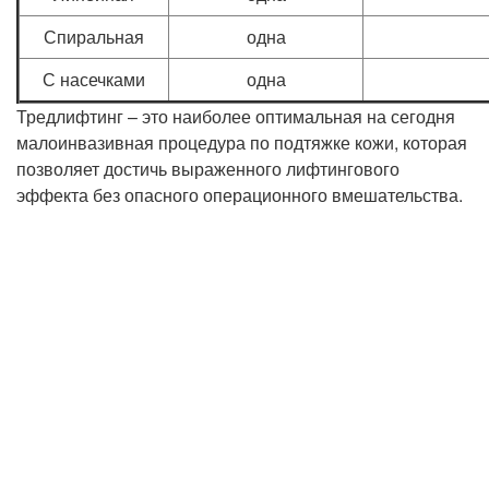
Спиральная
одна
С насечками
одна
Тредлифтинг – это наиболее оптимальная на сегодня
малоинвазивная процедура по подтяжке кожи, которая
позволяет достичь выраженного лифтингового
эффекта без опасного операционного вмешательства.