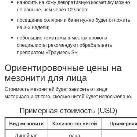
наносить на кожу декоративную косметику можно
не раньше, чем через 12 часов;
посещение солярия и бани нужно будет отложить
на 2-3 недели;
небольшие гематомы в местах прокола
специалисты рекомендуют обрабатывать
препаратом «Траумель S».
Ориентировочные цены на
мезонити для лица
Стоимость мезонитей будет зависеть от вида
материала и от того, сколько нитей будет использовано.
Примерная стоимость (USD)
Вид мезонити
Количество нитей
Примерная
Линейная
одна