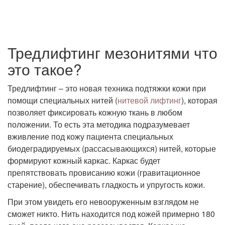
Тредлифтинг мезонитями что
это такое?
Тредлифтинг – это новая техника подтяжки кожи при
помощи специальных нитей (
нитевой лифтинг
), которая
позволяет фиксировать кожную ткань в любом
положении. То есть эта методика подразумевает
вживление под кожу пациента специальных
биодеградируемых (рассасывающихся) нитей, которые
формируют кожный каркас. Каркас будет
препятствовать провисанию кожи (гравитационное
старение), обеспечивать гладкость и упругость кожи.
При этом увидеть его невооруженным взглядом не
сможет никто. Нить находится под кожей примерно 180