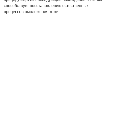
способствует восстановлению естественных
процессов омоложения кожи.