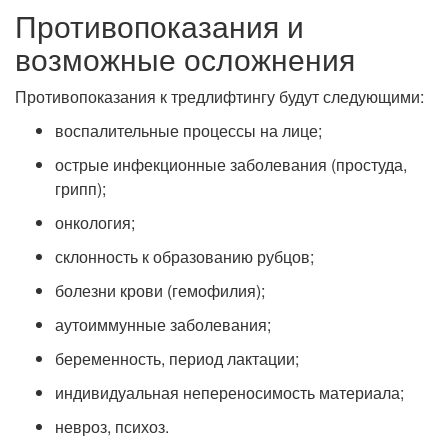
Противопоказания и
возможные осложнения
Противопоказания к тредлифтингу будут следующими:
воспалительные процессы на лице;
острые инфекционные заболевания (простуда,
грипп);
онкология;
склонность к образованию рубцов;
болезни крови (гемофилия);
аутоиммунные заболевания;
беременность, период лактации;
индивидуальная непереносимость материала;
невроз, психоз.