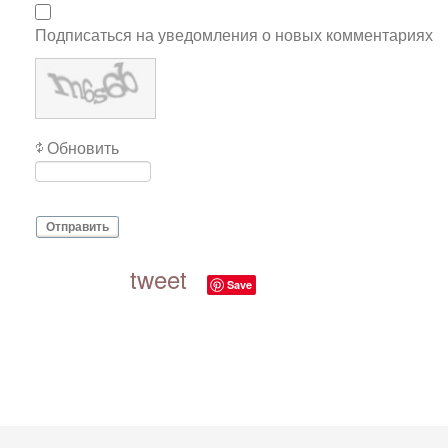
Подписаться на уведомления о новых комментариях
Обновить
Отправить
tweet
Save