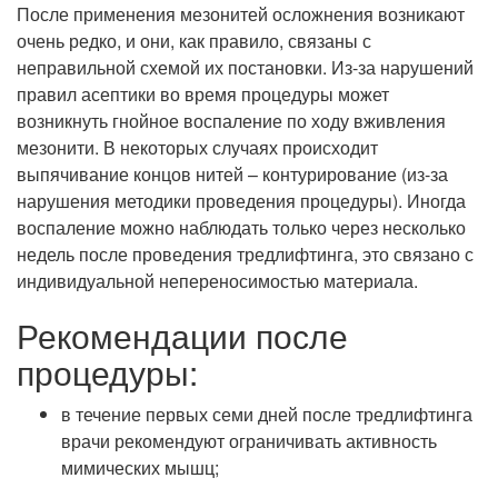
После применения мезонитей осложнения возникают
очень редко, и они, как правило, связаны с
неправильной схемой их постановки. Из-за нарушений
правил асептики во время процедуры может
возникнуть гнойное воспаление по ходу вживления
мезонити. В некоторых случаях происходит
выпячивание концов нитей – контурирование (из-за
нарушения методики проведения процедуры). Иногда
воспаление можно наблюдать только через несколько
недель после проведения тредлифтинга, это связано с
индивидуальной непереносимостью материала.
Рекомендации после
процедуры:
в течение первых семи дней после тредлифтинга
врачи рекомендуют ограничивать активность
мимических мышц;