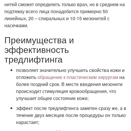
нитей сможет определить только врач, но в среднем на
подтяжку всего лица понадобится примерно 50
линейных, 20 – спиральных и 10-15 мезонитей с
насечками.
Преимущества и
эффективность
тредлифтинга
позволяет значительно улучшить свойства кожи и
отложить
обращение к пластическим хирургам
на
более поздний срок. В месте введения мезонити
происходит стимуляция кровообращения, что
улучшает общее состояние кожи;
эффект после тредлифтинга заметен сразу же, а в
течение двух месяцев после процедуры он только
нарастает;