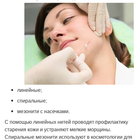
линейные;
спиральные;
мезонити с насечками.
С помощью линейных нитей проводят профилактику
старения кожи и устраняют мелкие морщины.
Спиральные мезонити используют в косметологии для