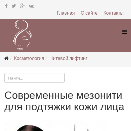
Главная
О сайте
Контакты
Косметология
Нитевой лифтинг
Современные мезонити
для подтяжки кожи лица