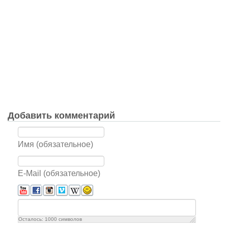
Добавить комментарий
Имя (обязательное)
E-Mail (обязательное)
Осталось:
1000
символов