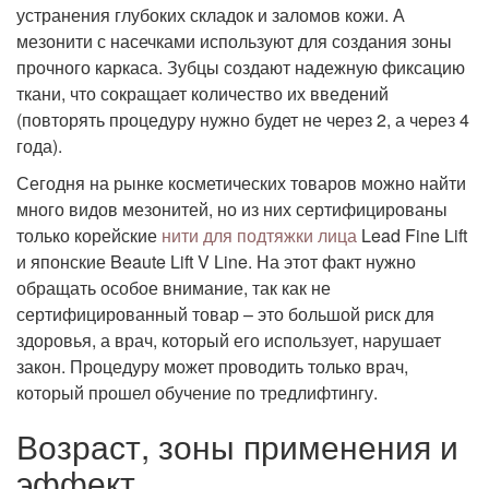
устранения глубоких складок и заломов кожи. А
мезонити с насечками используют для создания зоны
прочного каркаса. Зубцы создают надежную фиксацию
ткани, что сокращает количество их введений
(повторять процедуру нужно будет не через 2, а через 4
года).
Сегодня на рынке косметических товаров можно найти
много видов мезонитей, но из них сертифицированы
только корейские
нити для подтяжки лица
Lead Fine Lift
и японские Beaute Lift V Line. На этот факт нужно
обращать особое внимание, так как не
сертифицированный товар – это большой риск для
здоровья, а врач, который его использует, нарушает
закон. Процедуру может проводить только врач,
который прошел обучение по тредлифтингу.
Возраст, зоны применения и
эффект