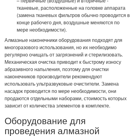
– первичные (воздушные) и вторичные -
тканевые, расположенные на головке аппарата
(замена тканевых фильтров обычно проводится в
конце рабочего дня, воздушные меняются по
мере необходимости).
Алмазные наконечники оборудования подходят для
многоразового использования, но их необходимо
регулярно очищать от загрязнений и стерилизовать.
Механическая очистка приводит к быстрому износу
абразивного напыления, поэтому для очистки
наконечников производители рекомендуют
использовать ультразвуковые очистители. Замена
насадок проводится по мере необходимости, они
продаются отдельными наборами, стоимость которых
зависит от количества элементов в комплекте.
Оборудование для
проведения алмазной