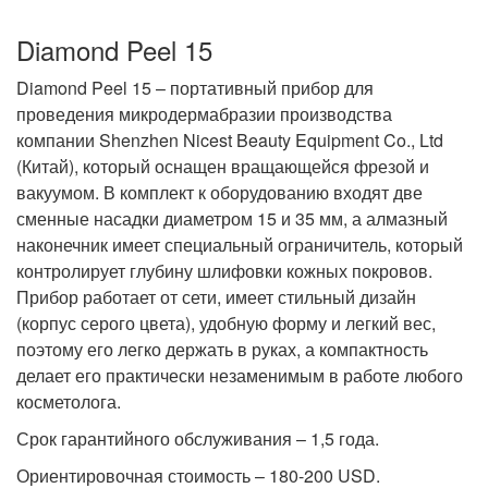
Diamond Peel 15
Diamond Peel 15 – портативный прибор для
проведения микродермабразии производства
компании Shenzhen Nicest Beauty Equipment Co., Ltd
(Китай), который оснащен вращающейся фрезой и
вакуумом. В комплект к оборудованию входят две
сменные насадки диаметром 15 и 35 мм, а алмазный
наконечник имеет специальный ограничитель, который
контролирует глубину шлифовки кожных покровов.
Прибор работает от сети, имеет стильный дизайн
(корпус серого цвета), удобную форму и легкий вес,
поэтому его легко держать в руках, а компактность
делает его практически незаменимым в работе любого
косметолога.
Срок гарантийного обслуживания – 1,5 года.
Ориентировочная стоимость – 180-200 USD.