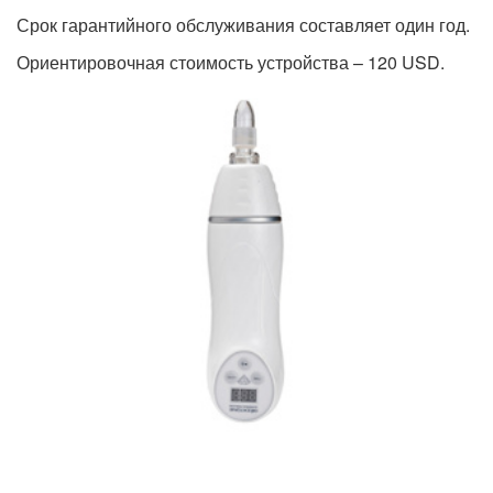
Срок гарантийного обслуживания составляет один год.
Ориентировочная стоимость устройства – 120 USD.