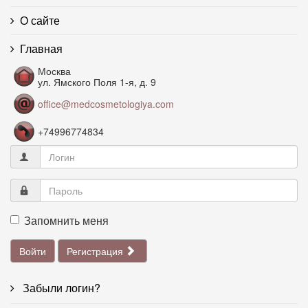
О сайте
Главная
Москва
ул. Ямского Поля 1-я, д. 9
office@medcosmetologiya.com
+74996774834
Запомнить меня
Войти
Регистрация
Забыли логин?