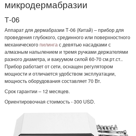
микродермабразии
Т-06
Аппарат для дермабразии Т-06 (Китай) – прибор для
проведения глубокого, срединного или поверхностного
механического
пилинга
с девятью насадками с
алмазным напылением и тремя ручками держателями
разного диаметра, и вакуумом силой 60-70 см.рт.ст..
Прибор работает от сети, оснащен регулятором
мощности и отличается удобством эксплуатации,
мощность оборудования составляет 70 Вт.
Срок гарантии – 12 месяцев.
Ориентировочная стоимость - 300 USD.