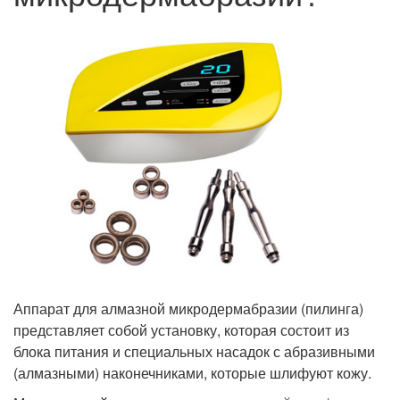
Аппарат для алмазной микродермабразии (пилинга)
представляет собой установку, которая состоит из
блока питания и специальных насадок с абразивными
(алмазными) наконечниками, которые шлифуют кожу.