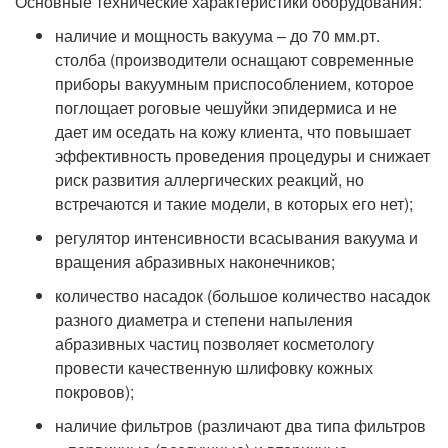
Основные технические характеристики оборудования:
наличие и мощность вакуума – до 70 мм.рт.
столба (производители оснащают современные
приборы вакуумным приспособлением, которое
поглощает роговые чешуйки эпидермиса и не
дает им оседать на кожу клиента, что повышает
эффективность проведения процедуры и снижает
риск развития аллергических реакций, но
встречаются и такие модели, в которых его нет);
регулятор интенсивности всасывания вакуума и
вращения абразивных наконечников;
количество насадок (большое количество насадок
разного диаметра и степени напыления
абразивных частиц позволяет косметологу
провести качественную шлифовку кожных
покровов);
наличие фильтров (различают два типа фильтров