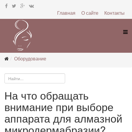
Главная
О сайте
Контакты
Оборудование
На что обращать
внимание при выборе
аппарата для алмазной
микродермабразии?