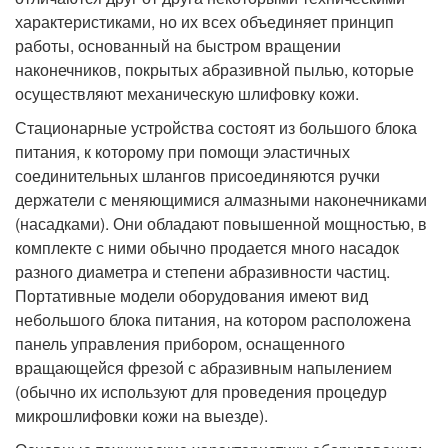
характеристиками, но их всех объединяет принцип
работы, основанный на быстром вращении
наконечников, покрытых абразивной пылью, которые
осуществляют механическую шлифовку кожи.
Стационарные устройства состоят из большого блока
питания, к которому при помощи эластичных
соединительных шлангов присоединяются ручки
держатели с меняющимися алмазными наконечниками
(насадками). Они обладают повышенной мощностью, в
комплекте с ними обычно продается много насадок
разного диаметра и степени абразивности частиц.
Портативные модели оборудования имеют вид
небольшого блока питания, на котором расположена
панель управления прибором, оснащенного
вращающейся фрезой с абразивным напылением
(обычно их используют для проведения процедур
микрошлифовки кожи на выезде).