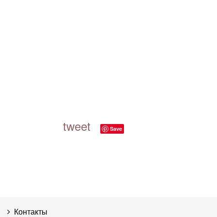
tweet
Save
Контакты