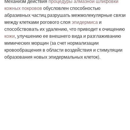
Механизм действия
процедуры алмазной шлифовки
кожных покровов
обусловлен способностью
абразивных частиц разрушать межмолекулярные связи
между клетками рогового слоя
эпидермиса
и
способствовать их удалению, что приводит к очищению
кожи
, улучшению ее внешнего вида и разглаживанию
мимических морщин (за счет нормализации
кровообращения в области воздействия и стимуляции
образования новых эпидермальных клеток).