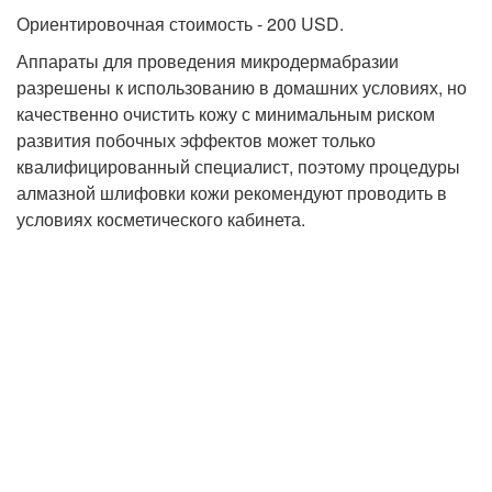
Ориентировочная стоимость - 200 USD.
Аппараты для проведения микродермабразии
разрешены к использованию в домашних условиях, но
качественно очистить кожу с минимальным риском
развития побочных эффектов может только
квалифицированный специалист, поэтому процедуры
алмазной шлифовки кожи рекомендуют проводить в
условиях косметического кабинета.