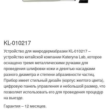
KL-010217
Устройство для микродермабразии KL-010217 –
устройство китайской компании Kateryna Lab, которое
оснащено тремя металлическими ручками для
проведения шлифовки кожи и девятью насадками
разного диаметра и степени абразивности частиц.
Прибор имеет стильный дизайн (корпус желтого цвета),
цифровую панель управления и небольшой размер, что
позволяет использовать его для проведения процедур
на выезде.
Гарантия – 12 месяцев.