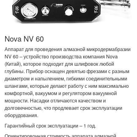
Nova NV 60
Аппарат для проведения алмазной микродермабразии
NV 60 – устройство производства компания Nova
(Китай), которое подходит для шлифовок любой
глубины. Прибор оснащен девятью фрезами с разным
диаметром и напылением, гибкими соединительными
шлангами, которые делают работу с ним максимально
комфортной, вакуумом и регулятором вакуумной
мощности. Насадки отличаются качеством и
долговечностью, что продлевает срок эксплуатации
оборудования.
Гарантийный срок эксплуатации – 1 год.
Ориентировочная стоимость аппарата алмазной