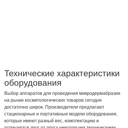
Технические характеристики
оборудования
Выбор аппаратов для проведения микродермабразии
на рынке косметологических товаров сегодня
достаточно широк. Производители предлагают
стационарные и портативные модели оборудования,
которые имеют разный вес, комплектацию и
отличаются друг от друга некоторыми техническими