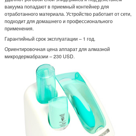
вакуума попадают в приемный контейнер для
отработанного материала. Устройство работает от сети,
подходит для домашнего и профессионального
применения.
Гарантийный срок эксплуатации – 1 год.
Ориентировочная цена аппарат для алмазной
микродермабразии – 230 USD.