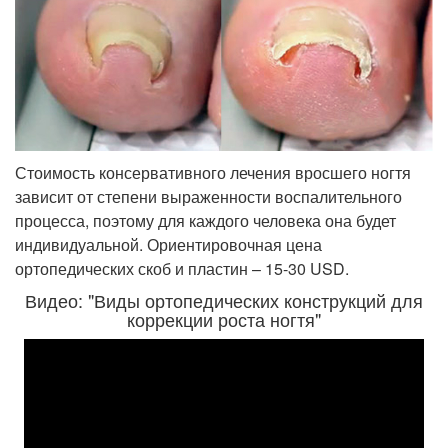
Стоимость консервативного лечения вросшего ногтя
зависит от степени выраженности воспалительного
процесса, поэтому для каждого человека она будет
индивидуальной. Ориентировочная цена
ортопедических скоб и пластин – 15-30 USD.
Видео: "Виды ортопедических конструкций для
коррекции роста ногтя"