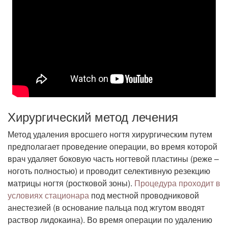
Хирургический метод лечения
Метод удаления вросшего ногтя хирургическим путем
предполагает проведение операции, во время которой
врач удаляет боковую часть ногтевой пластины (реже –
ноготь полностью) и проводит селективную резекцию
матрицы ногтя (ростковой зоны).
Процедура проходит в
условиях стационара
под местной проводниковой
анестезией (в основание пальца под жгутом вводят
раствор лидокаина). Во время операции по удалению