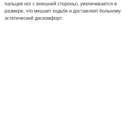
пальцев ног с внешней стороны), увеличивается в
размере, что мешает ходьбе и доставляет больному
эстетический дискомфорт.