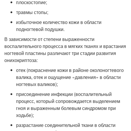
плоскостопие;
травмы стопы;
избыточное количество кожи в области
подногтевой подушки.
В зависимости от степени выраженности
воспалительного процесса в мягких тканях и врастания
ногтевой пластины различают три стадии развития
онихокриптоза:
отек (покраснение кожи в районе околоногтевого
валика, отек и ощущение «давления» в области
ногтевых валиков);
присоединение инфекции (воспалительный
процесс, который сопровождается выделением
гноя и выраженным болевым синдромом при
ходьбе);
разрастание соединительной ткани в области