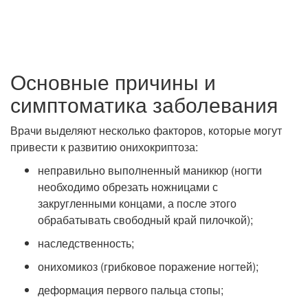
Основные причины и
симптоматика заболевания
Врачи выделяют несколько факторов, которые могут
привести к развитию онихокриптоза:
неправильно выполненный маникюр (ногти
необходимо обрезать ножницами с
закругленными концами, а после этого
обрабатывать свободный край пилочкой);
наследственность;
онихомикоз (грибковое поражение ногтей);
деформация первого пальца стопы;