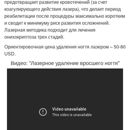
предотвращает развитие кровотечений (за счет
коагулирующего действия лазера), что делает период
реабилитации после процедуры максимально коротким
и сводит к минимуму риск развития осложнений.
Лазерная методика подходит для лечения
онихокриптоза трех стадий.
Ориентировочная цена удаления ногтя лазером – 50-80
USD.
Видео: "Лазерное удаление вросшего ногтя"