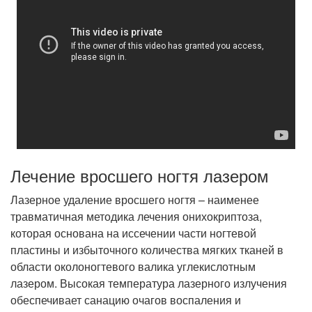
Лечение вросшего ногтя лазером
Лазерное удаление вросшего ногтя – наименее
травматичная методика лечения онихокриптоза,
которая основана на иссечении части ногтевой
пластины и избыточного количества мягких тканей в
области околоногтевого валика углекислотным
лазером. Высокая температура лазерного излучения
обеспечивает санацию очагов воспаления и