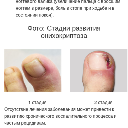
ногтевого валика (увеличение пальца с вросшим
ногтем в размере, боль в стопе при ходьбе и в
состоянии покоя).
Фото: Стадии развития
онихокриптоза
1 стадия
2 стадия
Отсутствие лечения заболевания может привести к
развитию хронического воспалительного процесса и
частым рецидивам.