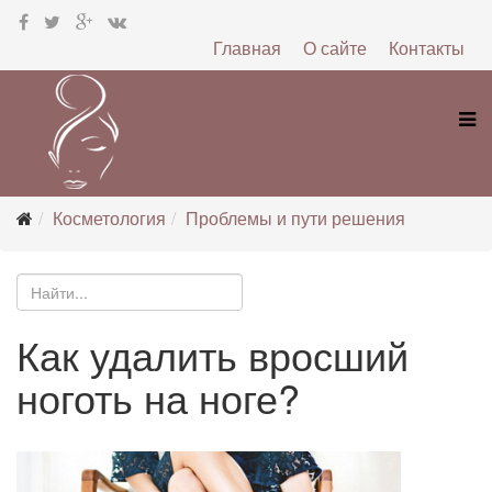
Главная
О сайте
Контакты
Косметология
Проблемы и пути решения
Как удалить вросший
ноготь на ноге?