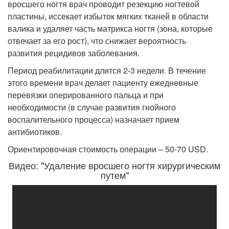
вросшего ногтя врач проводит резекцию ногтевой
пластины, иссекает избыток мягких тканей в области
валика и удаляет часть матрикса ногтя (зона, которые
отвечает за его рост), что снижает вероятность
развития рецидивов заболевания.
Период реабилитации длится 2-3 недели. В течение
этого времени врач делает пациенту ежедневные
перевязки оперированного пальца и при
необходимости (в случае развития гнойного
воспалительного процесса) назначает прием
антибиотиков.
Ориентировочная стоимость операции – 50-70 USD.
Видео: "Удаление вросшего ногтя хирургическим
путем"