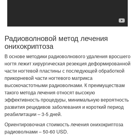
Радиоволновой метод лечения
онихокриптоза
В основе методики радиоволнового удаления вросшего
ногтя лежит хирургическая резекция деформированной
части ногтевой пластины с последующей обработкой
прикорневой части ногтевого матрикса
высокочастотными радиоволнами. К преимуществам
такого метода лечения относят высокую
эффективность процедуры, минимальную вероятность
развития рецидивов заболевания и короткий период
реабилитации – 3-5 дней.
Ориентировочная стоимость лечения онихокриптоза
радиоволнами – 50-60 USD.