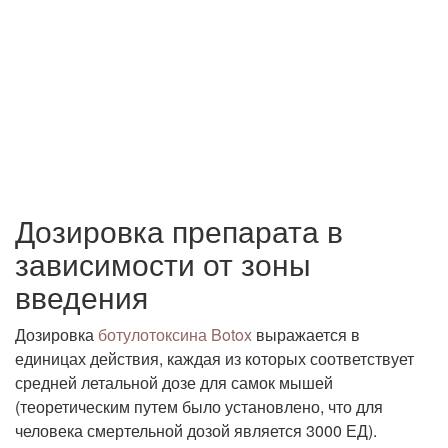
Дозировка препарата в
зависимости от зоны
введения
Дозировка
ботулотоксина Botox
выражается в
единицах действия, каждая из которых соответствует
средней летальной дозе для самок мышей
(теоретическим путем было установлено, что для
человека смертельной дозой является 3000 ЕД).