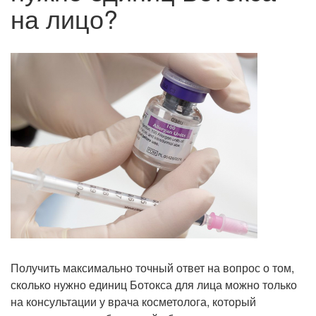
на лицо?
Получить максимально точный ответ на вопрос о том,
сколько нужно единиц Ботокса для лица можно только
на консультации у врача косметолога, который