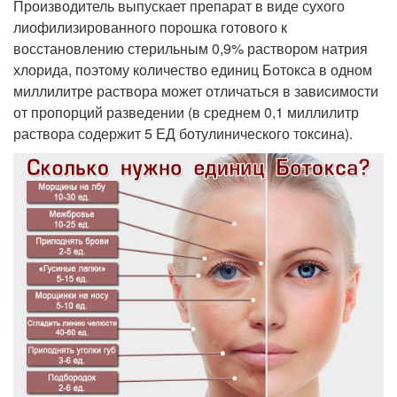
Производитель выпускает препарат в виде сухого
лиофилизированного порошка готового к
восстановлению стерильным 0,9% раствором натрия
хлорида, поэтому количество единиц Ботокса в одном
миллилитре раствора может отличаться в зависимости
от пропорций разведении (в среднем 0,1 миллилитр
раствора содержит 5 ЕД ботулинического токсина).