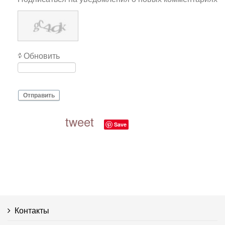
Обновить
Отправить
tweet
Save
Контакты