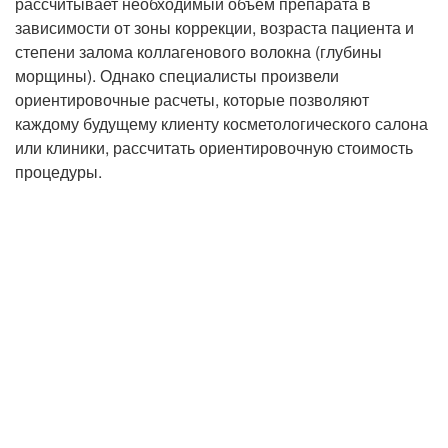
рассчитывает необходимый объем препарата в
зависимости от зоны коррекции, возраста пациента и
степени залома коллагенового волокна (глубины
морщины). Однако специалисты произвели
ориентировочные расчеты, которые позволяют
каждому будущему клиенту косметологического салона
или клиники, рассчитать ориентировочную стоимость
процедуры.