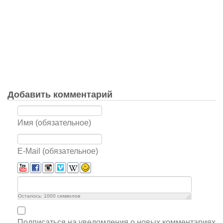
Добавить комментарий
Имя (обязательное)
E-Mail (обязательное)
Осталось:
1000
символов
Подписаться на уведомления о новых комментариях