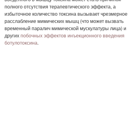
полного отсутствия терапевтического эффекта, а
избыточное количество токсина вызывает чрезмерное
расслабление мимических мышц (что может вызвать
временный паралич мимической мускулатуры лица) и
других
побочных эффектов инъекционного введения
ботулотоксина
.