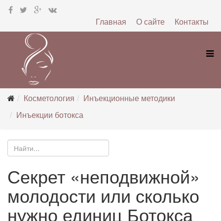
Главная
О сайте
Контакты
Косметология
Инъекционные методики
Инъекции ботокса
Секрет «неподвижной»
молодости или сколько
нужно единиц Ботокса