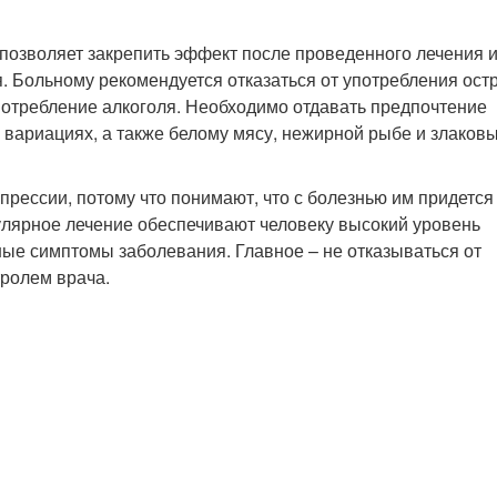
 позволяет закрепить эффект после проведенного лечения 
 Больному рекомендуется отказаться от употребления остр
потребление алкоголя. Необходимо отдавать предпочтение
вариациях, а также белому мясу, нежирной рыбе и злаков
прессии, потому что понимают, что с болезнью им придется
улярное лечение обеспечивают человеку высокий уровень
ные симптомы заболевания. Главное – не отказываться от
тролем врача.