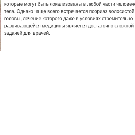
которые могут быть локализованы в любой части человеч
тела. Однако чаще всего встречается псориаз волосистой
головы, лечение которого даже в условиях стремительно
развивающейся медицины является достаточно сложной
задачей для врачей.