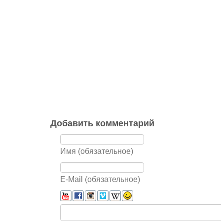
Добавить комментарий
Имя (обязательное)
E-Mail (обязательное)