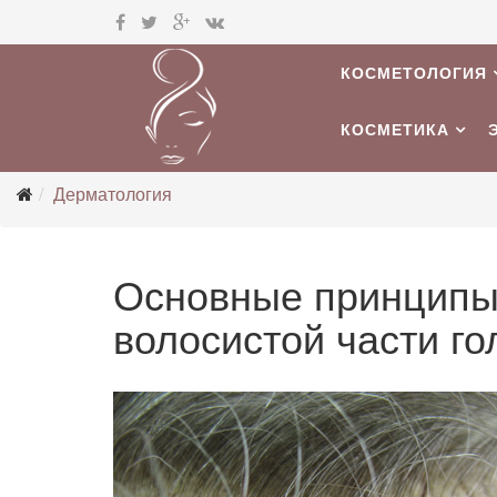
КОСМЕТОЛОГИЯ
КОСМЕТИКА
Дерматология
Основные принципы
волосистой части г