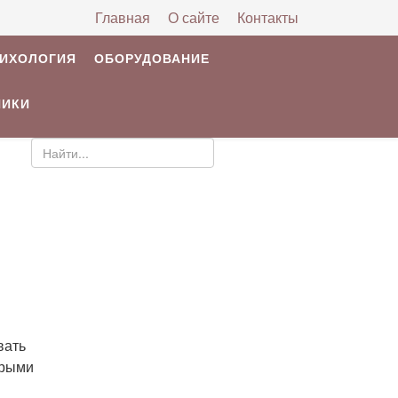
Главная
О сайте
Контакты
РИХОЛОГИЯ
ОБОРУДОВАНИЕ
НИКИ
вать
орыми