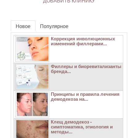
ДОБАВИТЬ КЛИНИКУ
Новое
Популярное
Коррекция инволюционных
изменений филлерами...
Филлеры и биоревитализанты
бренда...
Принципы и правила лечения
демодекоза на...
Клещ демодекоз -
симптоматика, этиология и
методы...