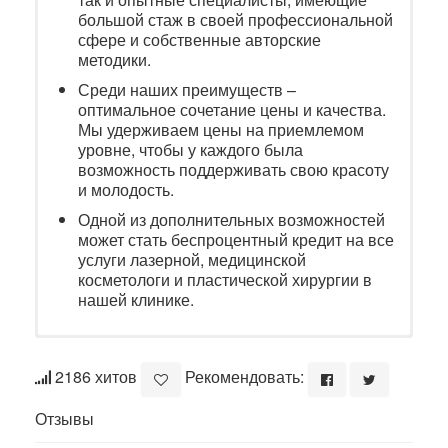
большой стаж в своей профессиональной
сфере и собственные авторские
методики.
Среди наших преимуществ –
оптимальное сочетание цены и качества.
Мы удерживаем цены на приемлемом
уровне, чтобы у каждого была
возможность поддерживать свою красоту
и молодость.
Одной из дополнительных возможностей
может стать беспроцентный кредит на все
услуги лазерной, медицинской
косметологи и пластической хирургии в
нашей клинике.
2186 хитов
Рекомендовать:
Отзывы