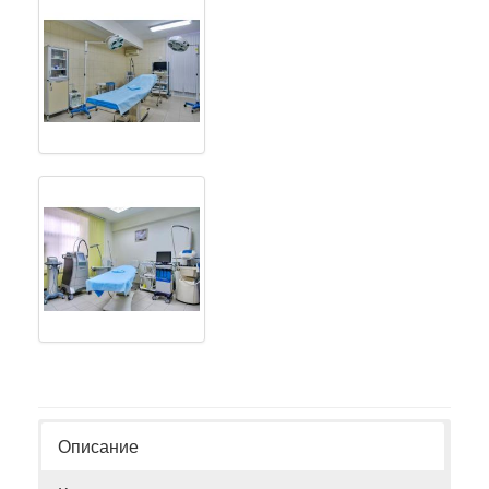
Описание