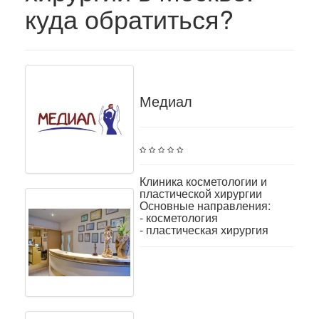
куда обратиться?
Медиал
Клиника косметологии и
пластической хирургии
Основные направления:
- косметология
- пластическая хирургия