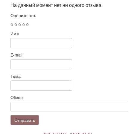
На данный момент нет ни одного отзыва
Оцените это:
Имя
E-mail
Тема
Обзор
Отправить