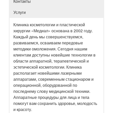
Контакты
Услуги
Клиника косметологии и пластической
хирургии «Медиал» основана в 2002 году.
Каждый день мы совершенствуемся,
развиваемся, осваиваем передовые
методики омоложения. Сегодня нашим
клиентам доступны новейшие технологии в
области аппаратной, терапевтической и
эстетической косметологии. Клиника
располагает новейшими лазерными
аппаратами, современным стационаром и
операционной, оборудованной по
последнему слову медицинской техники.
Аппаратные процедуры для лица и тела
помогут вам сохранить здоровье, молодость
и красоту.