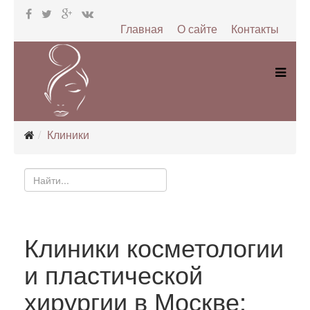
Главная
О сайте
Контакты
Клиники
Клиники косметологии
и пластической
хирургии в Москве: