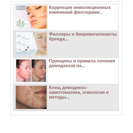
Коррекция инволюционных
изменений филлерами...
Филлеры и биоревитализанты
бренда...
Принципы и правила лечения
демодекоза на...
Клещ демодекоз -
симптоматика, этиология и
методы...