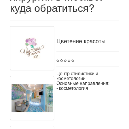
куда обратиться?
Цветение красоты
Центр стилистики и
косметологии
Основные направления:
- косметология