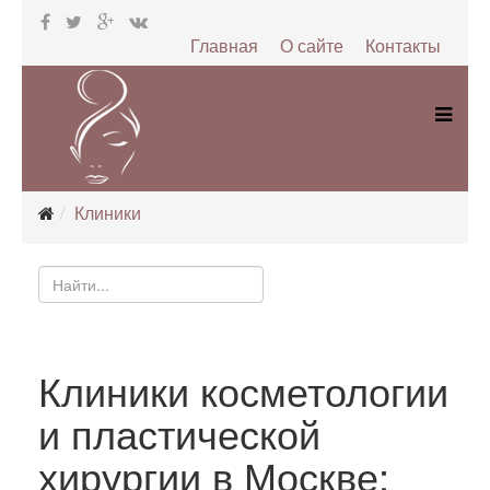
Главная
О сайте
Контакты
Клиники
Клиники косметологии
и пластической
хирургии в Москве: