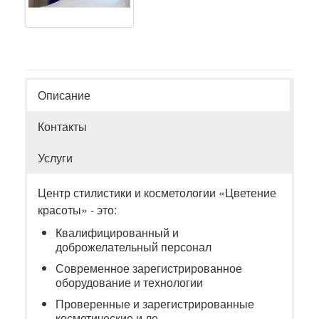
Описание
Контакты
Услуги
Центр стилистики и косметологии «Цветение
красоты» - это:
Квалифицированный и
доброжелательный персонал
Современное зарегистрированное
оборудование и технологии
Проверенные и зарегистрированные
косметические и ле