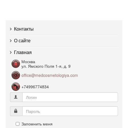
Контакты
О сайте
Главная
Москва
ул. Ямского Поля 1-я, д. 9
office@medcosmetologiya.com
+74996774834
Запомнить меня