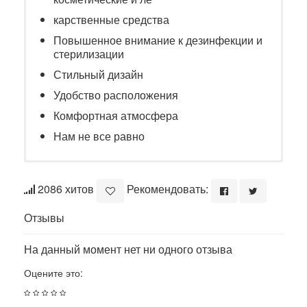
карственные средства
Повышенное внимание к дезинфекции и
стерилизации
Стильный дизайн
Удобство расположения
Комфортная атмосфера
Нам не все равно
2086 хитов
Рекомендовать:
Отзывы
На данный момент нет ни одного отзыва
Оцените это: