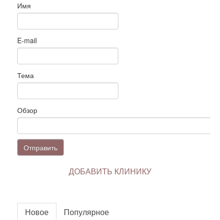
Имя
E-mail
Тема
Обзор
Отправить
ДОБАВИТЬ КЛИНИКУ
Новое
Популярное