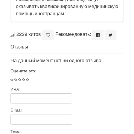
оказывать квалифицированную медицинскую
помощь иностранцам.
2229 хитов
Рекомендовать:
Отзывы
На данный момент нет ни одного отзыва
Оцените это:
Имя
E-mail
Тема