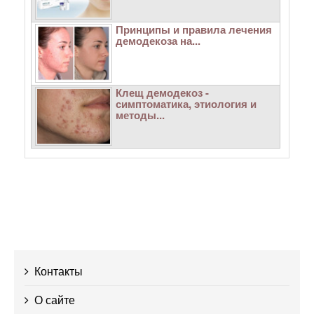
Принципы и правила лечения
демодекоза на...
Клещ демодекоз -
симптоматика, этиология и
методы...
Контакты
О сайте