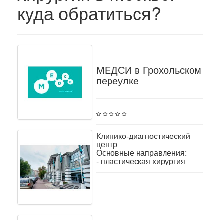
куда обратиться?
МЕДСИ в Грохольском
переулке
Клинико-диагностический
центр
Основные направления:
- пластическая хирургия