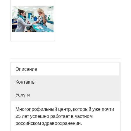
Описание
Контакты
Услуги
Многопрофильный центр, который уже почти
25 лет успешно работает в частном
российском здравоохранении.