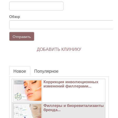
Обзор
Отправить
ДОБАВИТЬ КЛИНИКУ
Новое
Популярное
Коррекция инволюционных
изменений филлерами...
Филлеры и биоревитализанты
бренда...