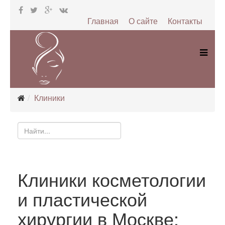
Главная
О сайте
Контакты
Клиники
Клиники косметологии
и пластической
хирургии в Москве: