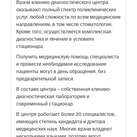
Врачи клинико-диагностического центра
оказывают полный спектр поликлинических
услуг любой сложности по всем медицинским
направлениям, в том числе стоматологии.
Кроме того, осуществляется комплексная
диагностика и лечение в условиях
стационара.
Получить медицинскую помощь специалиста
и провести необходимое исследование
пациенты могут в день обращения, без
предварительной записи.
В составе центра – собственная клинико-
диагностическая лаборатория и
современный стационар.
В центре работают более 20 специалистов,
имеющих степень кандидата и доктора
медицинских наук. Многие врачи владеют
несколькими языками, поэтому могут