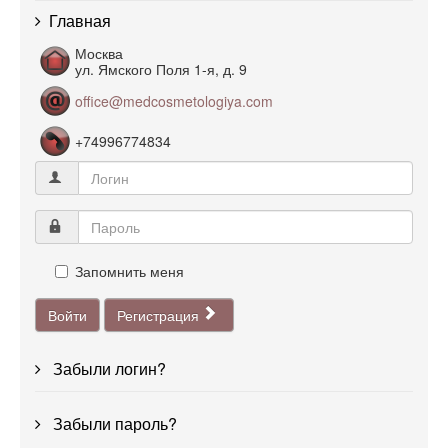
Главная
Москва
ул. Ямского Поля 1-я, д. 9
office@medcosmetologiya.com
+74996774834
Запомнить меня
Войти
Регистрация
Забыли логин?
Забыли пароль?