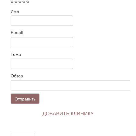
Имя
E-mail
Тема
Обзор
Отправить
ДОБАВИТЬ КЛИНИКУ