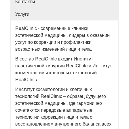
Контакты
Услуги
RealClinic - современные клиники
эстетической медицины, лидеры в оказании
услуг по коррекции и профилактики
возрастных изменений лица и тела.
В состав RealClinic входит Институт
пластической хирургии RealClinic и Институт
косметологии и клеточных технологий
RealClinic.
Институт косметологии и клеточных
технологий RealClinic – образец будущего
эстетической медицины, где гармонично
сочетаются передовые аппаратные
технологии коррекции лица и тела с
восстановлением внутреннего баланса всех