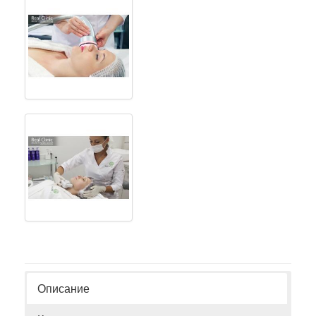
Описание