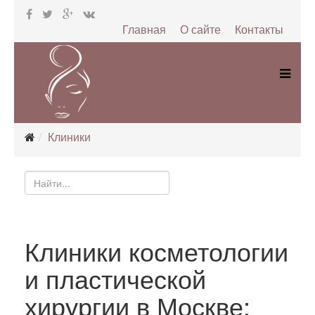
Главная
О сайте
Контакты
Клиники
Клиники косметологии
и пластической
хирургии в Москве: