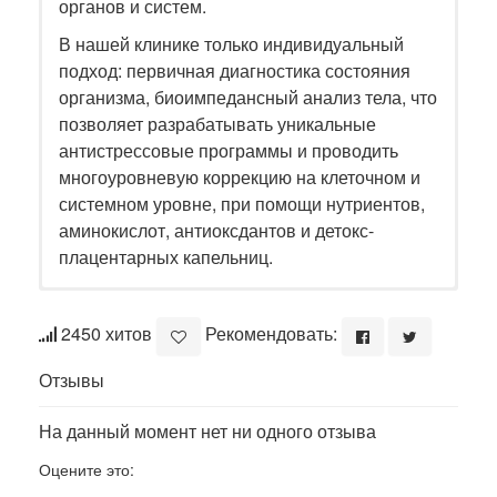
органов и систем.
В нашей клинике только индивидуальный
подход: первичная диагностика состояния
организма, биоимпедансный анализ тела, что
позволяет разрабатывать уникальные
антистрессовые программы и проводить
многоуровневую коррекцию на клеточном и
системном уровне, при помощи нутриентов,
аминокислот, антиоксдантов и детокс-
плацентарных капельниц.
2450 хитов
Рекомендовать:
Отзывы
На данный момент нет ни одного отзыва
Оцените это: