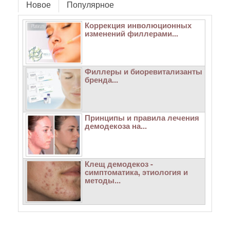
Новое
Популярное
Коррекция инволюционных
изменений филлерами...
Филлеры и биоревитализанты
бренда...
Принципы и правила лечения
демодекоза на...
Клещ демодекоз -
симптоматика, этиология и
методы...