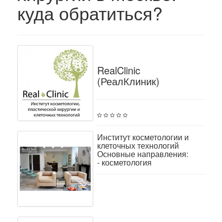
куда обратиться?
RealClinic
(РеалКлиник)
Институт косметологии и
клеточных технологий
Основные направления:
- косметология