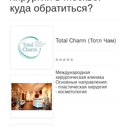
куда обратиться?
Total Charm (Тотл Чам)
Международная
хирургическая клиника
Основные направления:
- пластическая хирургия
- косметология