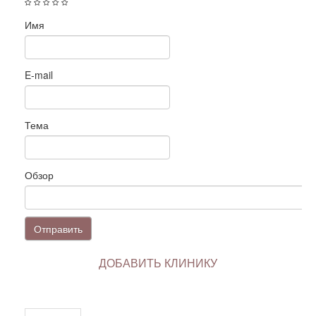
Имя
E-mail
Тема
Обзор
Отправить
ДОБАВИТЬ КЛИНИКУ