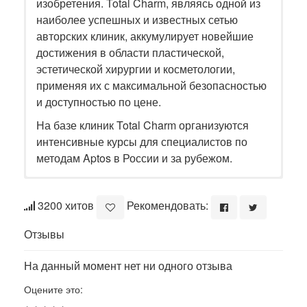
изобретения. Total Charm, являясь одной из
наиболее успешных и известных сетью
авторских клиник, аккумулирует новейшие
достижения в области пластической,
эстетической хирургии и косметологии,
применяя их с максимальной безопасностью
и доступностью по цене.
На базе клиник Total Charm организуются
интенсивные курсы для специалистов по
методам Aptos в России и за рубежом.
3200 хитов
Рекомендовать:
Отзывы
На данный момент нет ни одного отзыва
Оцените это: