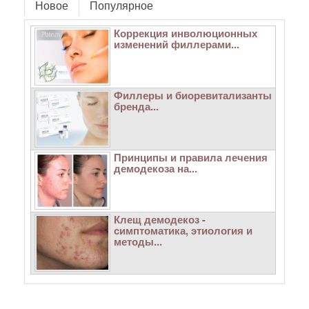
Новое
Популярное
Коррекция инволюционных
изменений филлерами...
Филлеры и биоревитализанты
бренда...
Принципы и правила лечения
демодекоза на...
Клещ демодекоз -
симптоматика, этиология и
методы...