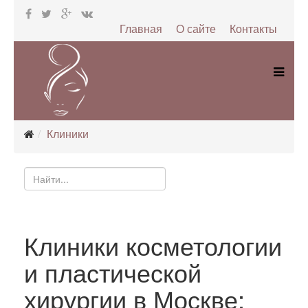
Главная
О сайте
Контакты
Клиники
Клиники косметологии
и пластической
хирургии в Москве: