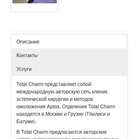
Описание
Контакты
Услуги
Total Charm представляет собой
международную авторскую сеть клиник
эстетической хирургии и методов
омоложения Aptos. Отделения Total Charm
находятся в Москве и Грузии (Тбилиси и
Батуми).
В Total Charm предлагаются авторские