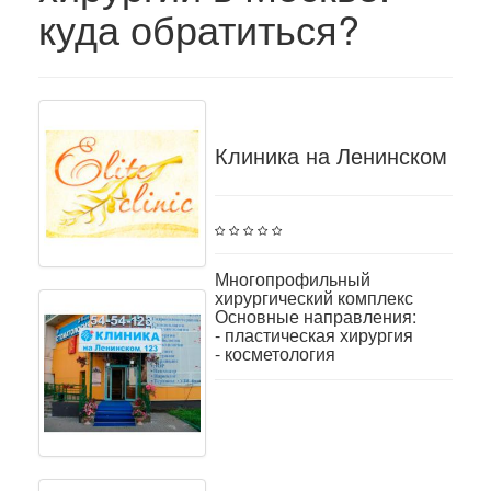
куда обратиться?
Клиника на Ленинском
Многопрофильный
хирургический комплекс
Основные направления:
- пластическая хирургия
- косметология