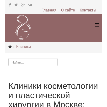
Главная
О сайте
Контакты
Клиники
Клиники косметологии
и пластической
хирургии в Москве: