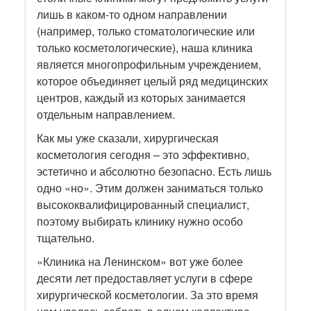
лишь в каком-то одном направлении
(например, только стоматологические или
только косметологические), наша клиника
является многопрофильным учреждением,
которое объединяет целый ряд медицинских
центров, каждый из которых занимается
отдельным направлением.
Как мы уже сказали, хирургическая
косметология сегодня – это эффективно,
эстетично и абсолютно безопасно. Есть лишь
одно «но». Этим должен заниматься только
высококвалифицированный специалист,
поэтому выбирать клинику нужно особо
тщательно.
«Клиника на Ленинском» вот уже более
десяти лет предоставляет услуги в сфере
хирургической косметологии. За это время