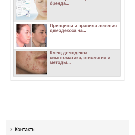
бренда...
Принципы и правила лечения
демодекоза на...
Клещ демодекоз -
симптоматика, этиология и
методы...
Контакты