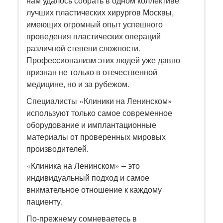
нам удалось собрать в одном коллективе
лучших пластических хирургов Москвы,
имеющих огромный опыт успешного
проведения пластических операций
различной степени сложности.
Профессионализм этих людей уже давно
признан не только в отечественной
медицине, но и за рубежом.
Специалисты «Клиники на Ленинском»
используют только самое современное
оборудование и имплантационные
материалы от проверенных мировых
производителей.
«Клиника на Ленинском» – это
индивидуальный подход и самое
внимательное отношение к каждому
пациенту.
По-прежнему сомневаетесь в