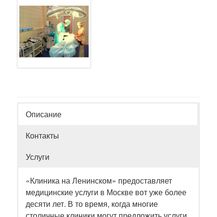
Описание
Контакты
Услуги
«Клиника на Ленинском» предоставляет
медицинские услуги в Москве вот уже более
десяти лет. В то время, когда многие
столичные клиники могут предложить услуги