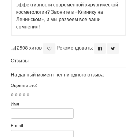
эффективности современной хирургической
косметологии? Звоните в «Клинику на
Ленинском», и мы развеем все ваши
сомнения!
2508 хитов
Рекомендовать:
Отзывы
На данный момент нет ни одного отзыва
Оцените это:
Имя
E-mail