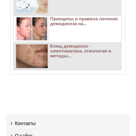
Принципы и правила лечения
демодекоза на...
Клещ демодекоз -
симптоматика, этиология и
методы...
Контакты
О сайте