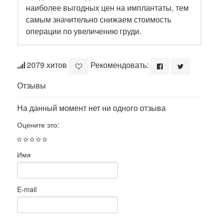
наиболее выгодных цен на имплантаты, тем
самым значительно снижаем стоимость
операции по увеличению груди.
2079 хитов
Рекомендовать:
Отзывы
На данный момент нет ни одного отзыва
Оцените это:
Имя
E-mail