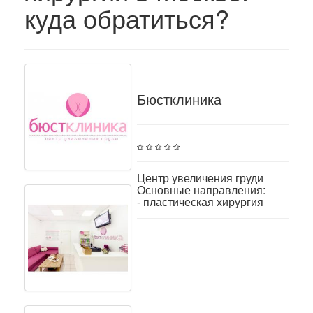
куда обратиться?
Бюстклиника
Центр увеличения груди
Основные направления:
- пластическая хирургия