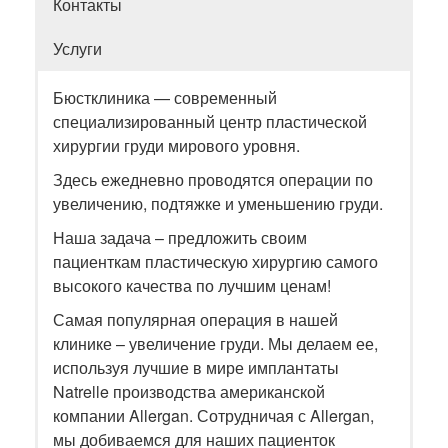
Контакты
Услуги
Бюстклиника — современный
специализированный центр пластической
хирургии груди мирового уровня.
Здесь ежедневно проводятся операции по
увеличению, подтяжке и уменьшению груди.
Наша задача – предложить своим
пациенткам пластическую хирургию самого
высокого качества по лучшим ценам!
Самая популярная операция в нашей
клинике – увеличение груди. Мы делаем ее,
используя лучшие в мире имплантаты
Natrelle производства американской
компании Allergan. Сотрудничая с Allergan,
мы добиваемся для наших пациенток