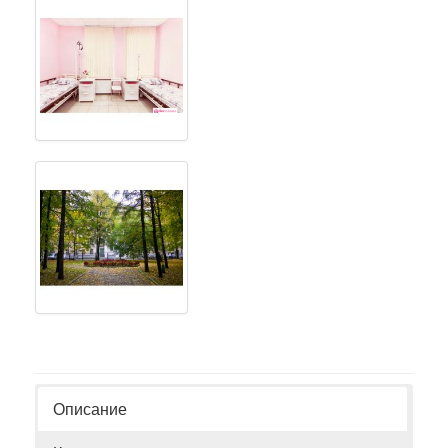
Описание