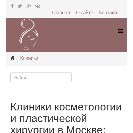
Главная
О сайте
Контакты
Клиники
Клиники косметологии
и пластической
хирургии в Москве: