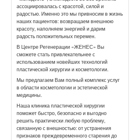
ассоциировалась с красотой, силой и
радостью. Именно это мы привносим в жизнь
наших пациентов: возвращаем внешнюю
красоту, наполняем энергией и дарим
радость положительных перемен.
В Центре Регенерации «ЖЕНЕС» Вы
сможете стать привлекательнее с
использованием новейших технологий
пластической хирургии и косметологии.
Мы предлагаем Вам полный комплекс услуг
в области косметологии и эстетической
медицины.
Наша клиника пластической хирургии
поможет быстро, безопасно и выгодно
решить практически любую проблему,
связанную с внешностью: от устранения
признаков преждевременного старения до