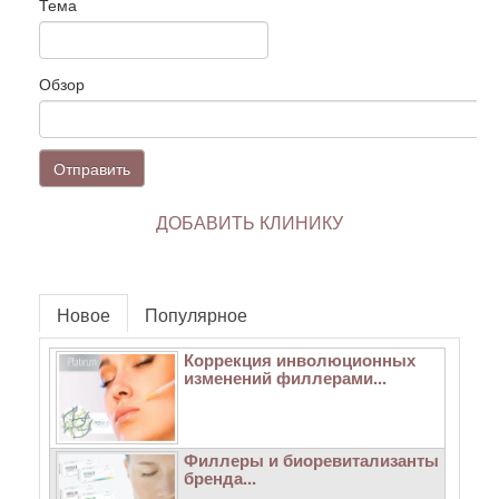
Тема
Обзор
Отправить
ДОБАВИТЬ КЛИНИКУ
Новое
Популярное
Коррекция инволюционных
изменений филлерами...
Филлеры и биоревитализанты
бренда...