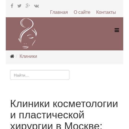
Главная
О сайте
Контакты
Клиники
Клиники косметологии
и пластической
хирургии в Москве: