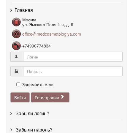
Главная
Москва
ул. Ямского Поля 1-я, д. 9
office@medcosmetologiya.com
+74996774834
Запомнить меня
Войти
Регистрация
Забыли логин?
Забыли пароль?