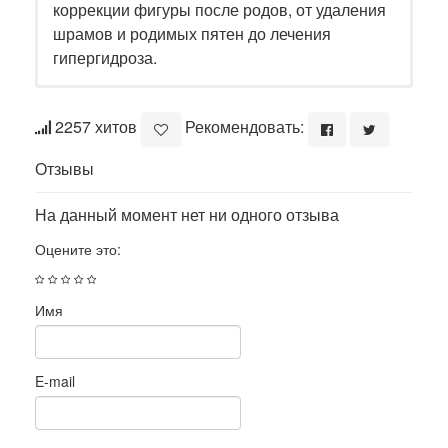
коррекции фигуры после родов, от удаления
шрамов и родимых пятен до лечения
гипергидроза.
2257 хитов
Рекомендовать:
Отзывы
На данный момент нет ни одного отзыва
Оцените это:
Имя
E-mail