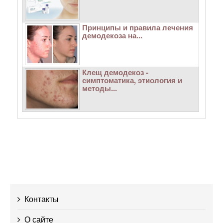
Принципы и правила лечения
демодекоза на...
Клещ демодекоз -
симптоматика, этиология и
методы...
Контакты
О сайте