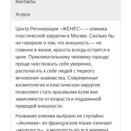
Контакты
Услуги
Центр Регенерации «ЖЕНЕС» — клиника
пластической хирургии в Москве. Сколько бы
ни говорили о том, что внешность — не
главное в жизни, красота всегда остается в
цене. Привлекательному человеку гораздо
проще чувствовать себя уверенно,
располагать к себе людей с первого
мгновения знакомства. Современная
косметология и пластическая хирургия
позволяют стать красивыми всем вне
зависимости от возраста и подаренной
природой внешности.
Название клиники выбрано не случайно.
«Jeunesse» во французском языке означает
«молодость», а молодость во все времена