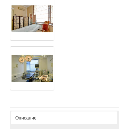
Описание