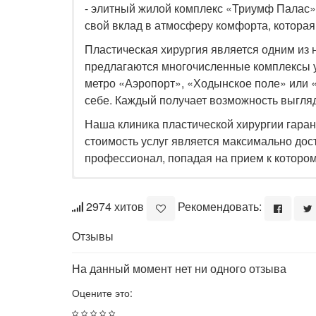
- элитный жилой комплекс «Триумф Палас»,
свой вклад в атмосферу комфорта, которая
Пластическая хирургия является одним из
предлагаются многочисленные комплексы 
метро «Аэропорт», «Ходынское поле» или 
себе. Каждый получает возможность выгляд
Наша клиника пластической хирургии гаран
стоимость услуг является максимально до
профессионал, попадая на прием к котором
2974 хитов
Рекомендовать:
Отзывы
На данный момент нет ни одного отзыва
Оцените это: