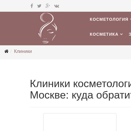
КОСМЕТОЛОГИЯ
КОСМЕТИКА
Клиники
Клиники косметологи
Москве: куда обрати