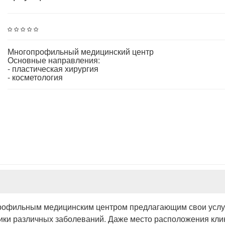
Многопрофильный медицинский центр
Основные направления:
- пластическая хирургия
- косметология
рофильным медицинским центром предлагающим свои услу
тики различных заболеваний. Даже место расположения кли