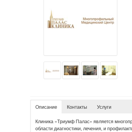
Описание
Контакты
Услуги
Клиника «Триумф Палас» является многоп
области диагностики, лечения, и профилак