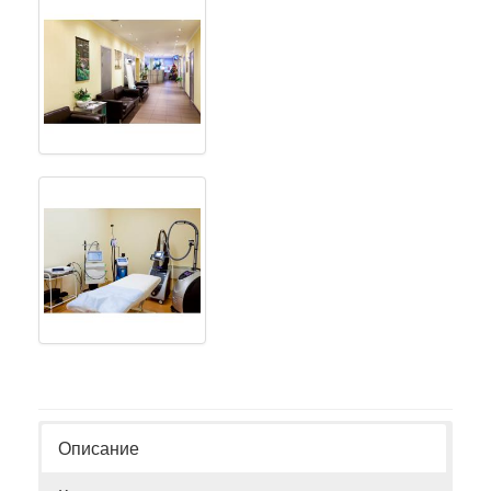
Описание