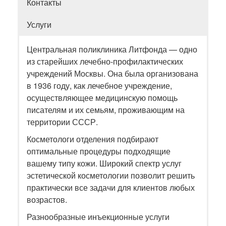
Контакты
Услуги
Центральная поликлиника Литфонда — одно
из старейших лечебно-профилактических
учреждений Москвы. Она была организована
в 1936 году, как лечебное учреждение,
осуществляющее медицинскую помощь
писателям и их семьям, проживающим на
территории СССР.
Косметологи отделения подбирают
оптимальные процедуры подходящие
вашему типу кожи. Широкий спектр услуг
эстетической косметологии позволит решить
практически все задачи для клиентов любых
возрастов.
Разнообразные инъекционные услуги