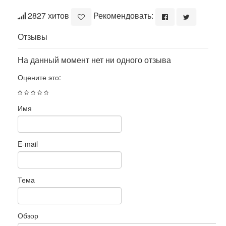
2827 хитов
Рекомендовать:
Отзывы
На данный момент нет ни одного отзыва
Оцените это:
Имя
E-mail
Тема
Обзор