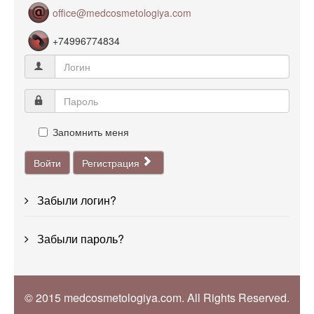
office@medcosmetologiya.com
+74996774834
Запомнить меня
Войти
Регистрация
Забыли логин?
Забыли пароль?
© 2015 medcosmetologiya.com. All Rights Reserved.