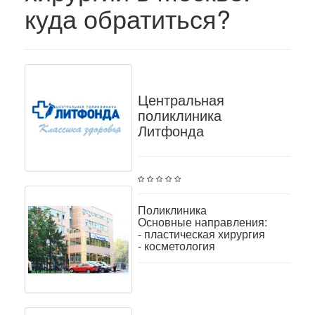
куда обратиться?
Центральная
поликлиника
Литфонда
Поликлиника
Основные направления:
- пластическая хирургия
- косметология