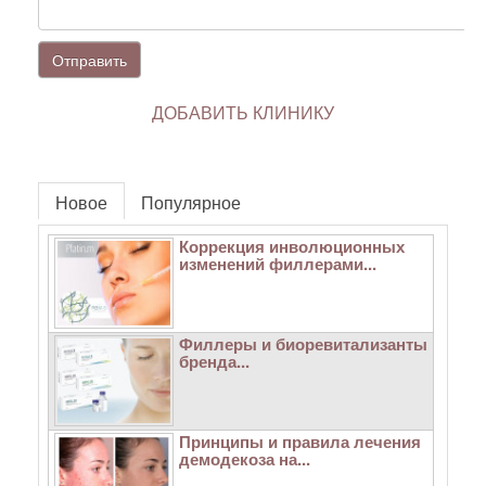
Отправить
ДОБАВИТЬ КЛИНИКУ
Новое
Популярное
Коррекция инволюционных
изменений филлерами...
Филлеры и биоревитализанты
бренда...
Принципы и правила лечения
демодекоза на...