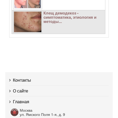
Клещ демодекоз -
симптоматика, этиология и
методы...
Контакты
О сайте
Главная
Москва
ул. Ямского Поля 1-я, д. 9