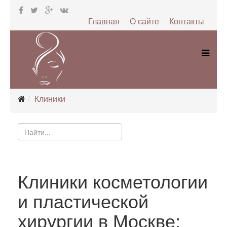
Главная
О сайте
Контакты
Клиники
Клиники косметологии
и пластической
хирургии в Москве: