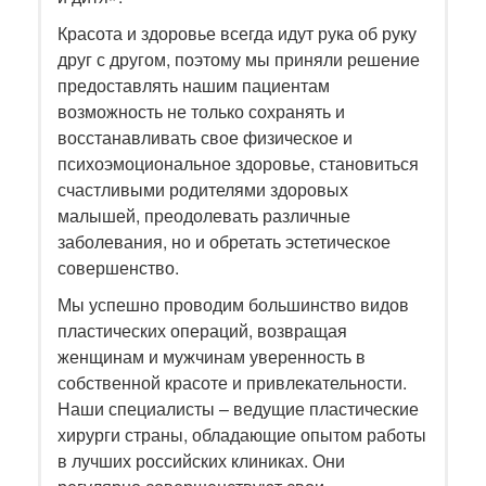
Красота и здоровье всегда идут рука об руку
друг с другом, поэтому мы приняли решение
предоставлять нашим пациентам
возможность не только сохранять и
восстанавливать свое физическое и
психоэмоциональное здоровье, становиться
счастливыми родителями здоровых
малышей, преодолевать различные
заболевания, но и обретать эстетическое
совершенство.
Мы успешно проводим большинство видов
пластических операций, возвращая
женщинам и мужчинам уверенность в
собственной красоте и привлекательности.
Наши специалисты – ведущие пластические
хирурги страны, обладающие опытом работы
в лучших российских клиниках. Они