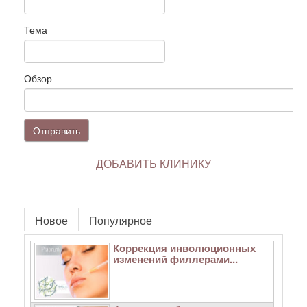
Тема
Обзор
Отправить
ДОБАВИТЬ КЛИНИКУ
Новое
Популярное
Коррекция инволюционных
изменений филлерами...