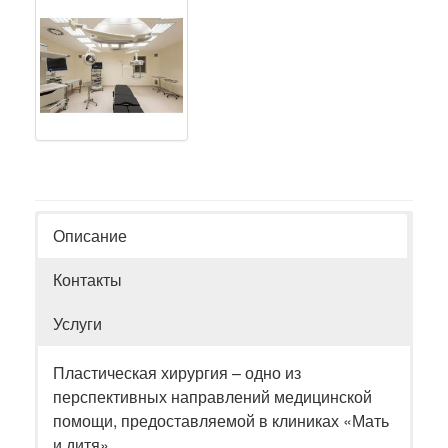
Описание
Контакты
Услуги
Пластическая хирургия – одно из
перспективных направлений медицинской
помощи, предоставляемой в клиниках «Мать
и дитя».