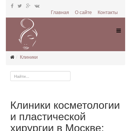
Главная
О сайте
Контакты
Клиники
Клиники косметологии
и пластической
хирургии в Москве: