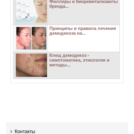
Филлеры и биоревитализанты
бренда...
Принципы и правила лечения
демодекоза на...
Клещ демодекоз -
симптоматика, этиология и
методы...
Контакты