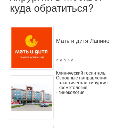
куда обратиться?
Мать и дитя Лапино
Клинический госпиталь
Основные направления:
- пластическая хирургия
- косметология
- гинекология