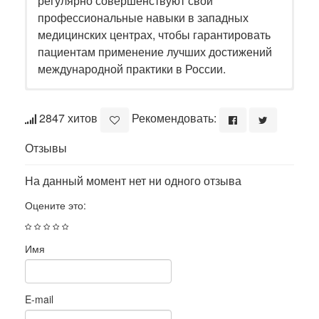
регулярно совершенствуют свои
профессиональные навыки в западных
медицинских центрах, чтобы гарантировать
пациентам применение лучших достижений
международной практики в России.
2847 хитов
Рекомендовать:
Отзывы
На данный момент нет ни одного отзыва
Оцените это:
Имя
E-mail