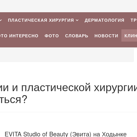
ПЛАСТИЧЕСКАЯ ХИРУРГИЯ
ДЕРМАТОЛОГИЯ
Т
ЭТО ИНТЕРЕСНО
ФОТО
СЛОВАРЬ
НОВОСТИ
КЛИ
и и пластической хирурги
ться?
EVITA Studio of Beauty (Эвита) на Ходынке