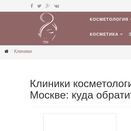
КОСМЕТОЛОГИЯ
КОСМЕТИКА
Клиники
Клиники косметологи
Москве: куда обрати