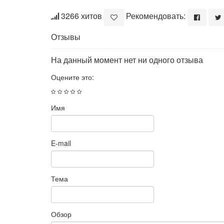
3266 хитов
Рекомендовать:
Отзывы
На данный момент нет ни одного отзыва
Оцените это:
Имя
E-mail
Тема
Обзор