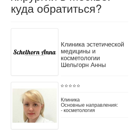
куда обратиться?
Клиника эстетической
медицины и
косметологии
Шельгорн Анны
Клиника
Основные направления:
- косметология