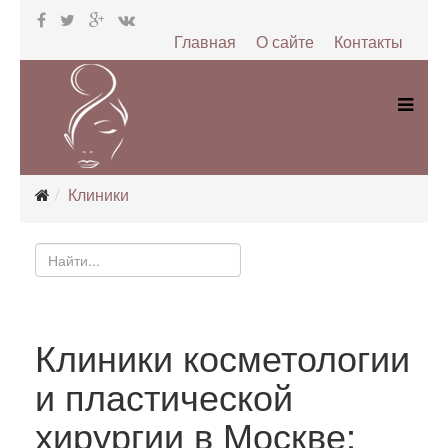
Главная
О сайте
Контакты
Клиники
Клиники косметологии
и пластической
хирургии в Москве: