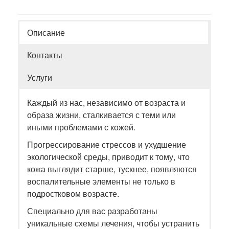
Описание
Контакты
Услуги
Каждый из нас, независимо от возраста и
образа жизни, сталкивается с теми или
иными проблемами с кожей.
Прогрессирование стрессов и ухудшение
экологической среды, приводит к тому, что
кожа выглядит старше, тускнее, появляются
воспалительные элементы не только в
подростковом возрасте.
Специально для вас разработаны
уникальные схемы лечения, чтобы устранить