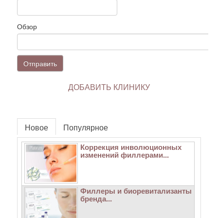
Обзор
Отправить
ДОБАВИТЬ КЛИНИКУ
Новое
Популярное
Коррекция инволюционных
изменений филлерами...
Филлеры и биоревитализанты
бренда...