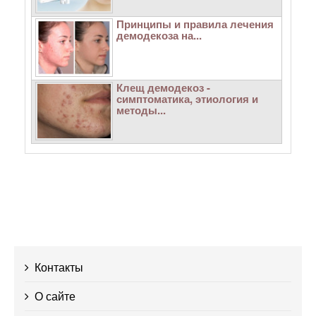
Принципы и правила лечения
демодекоза на...
Клещ демодекоз -
симптоматика, этиология и
методы...
Контакты
О сайте