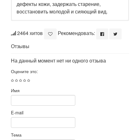
дефекты кожи, задержать старение,
восстановить молодой и сияющий вид.
2464 хитов
Рекомендовать:
Отзывы
На данный момент нет ни одного отзыва
Оцените это:
Имя
E-mail
Тема