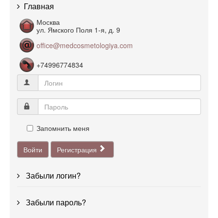
Главная
Москва
ул. Ямского Поля 1-я, д. 9
office@medcosmetologiya.com
+74996774834
Запомнить меня
Войти
Регистрация
Забыли логин?
Забыли пароль?