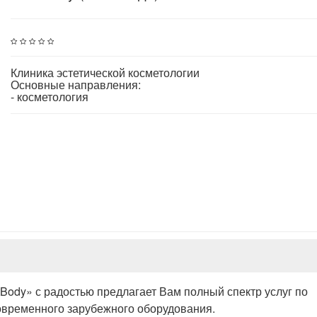
Клиника эстетической косметологии
Основные направления:
- косметология
tBody» с радостью предлагает Вам полный спектр услуг по
современного зарубежного оборудования.