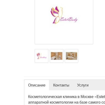
Описание
Контакты
Услуги
Косметологическая клиника в Москве «Este
аппаратной косметологии на базе самого 