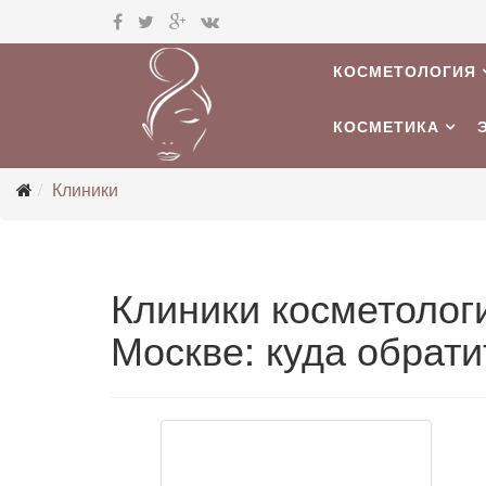
КОСМЕТОЛОГИЯ
КОСМЕТИКА
Клиники
Клиники косметологи
Москве: куда обрати