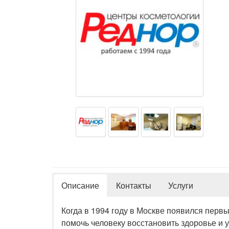
Описание
Контакты
Услуги
Когда в 1994 году в Москве появился перв
помочь человеку восстановить здоровье и 