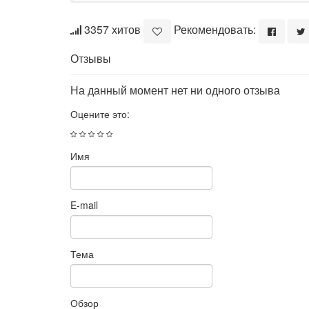
3357 хитов
Рекомендовать:
Отзывы
На данный момент нет ни одного отзыва
Оцените это:
Имя
E-mail
Тема
Обзор