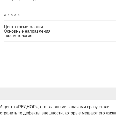
Центр косметологии
Основные направления:
- косметология
ый центр «РЕДНОР», его главными задачами сразу стали:
устранить те дефекты внешности, которые мешают его жизн