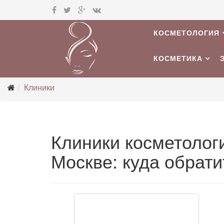
КОСМЕТОЛОГИЯ
КОСМЕТИКА
Клиники
Клиники косметологи
Москве: куда обрати