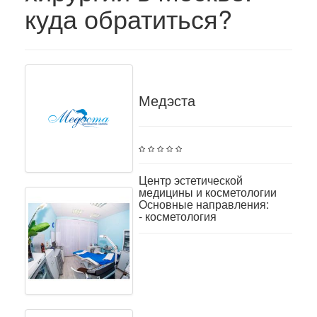
куда обратиться?
Медэста
Центр эстетической
медицины и косметологии
Основные направления:
- косметология