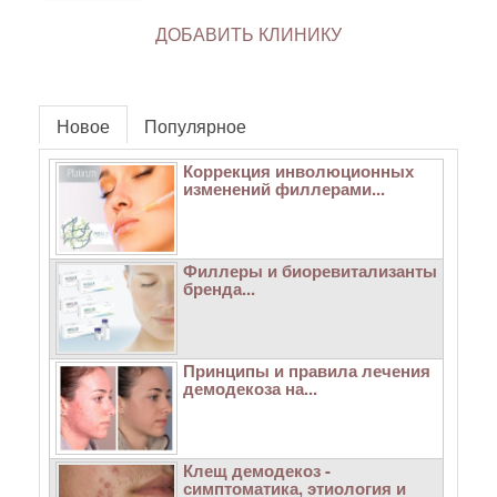
ДОБАВИТЬ КЛИНИКУ
Новое
Популярное
Коррекция инволюционных
изменений филлерами...
Филлеры и биоревитализанты
бренда...
Принципы и правила лечения
демодекоза на...
Клещ демодекоз -
симптоматика, этиология и