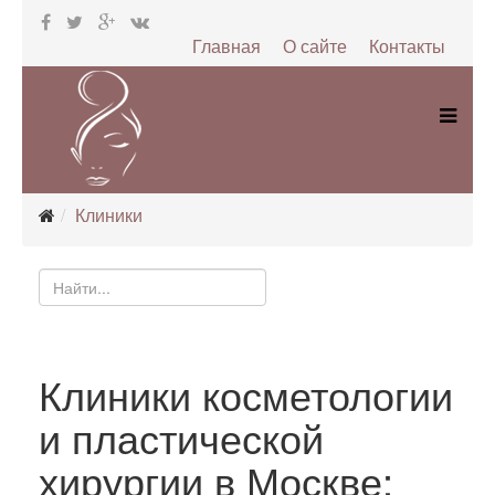
Главная
О сайте
Контакты
Клиники
Клиники косметологии
и пластической
хирургии в Москве: