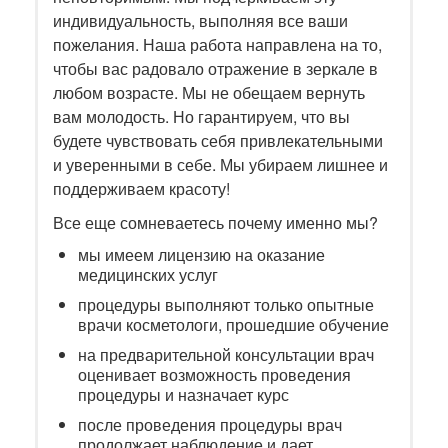
индивидуальность, выполняя все ваши
пожелания. Наша работа направлена на то,
чтобы вас радовало отражение в зеркале в
любом возрасте. Мы не обещаем вернуть
вам молодость. Но гарантируем, что вы
будете чувствовать себя привлекательными
и уверенными в себе. Мы убираем лишнее и
поддерживаем красоту!
Все еще сомневаетесь почему именно мы?
мы имеем лицензию на оказание
медицинских услуг
процедуры выполняют только опытные
врачи косметологи, прошедшие обучение
на предварительной консультации врач
оценивает возможность проведения
процедуры и назначает курс
после проведения процедуры врач
продолжает наблюдение и дает