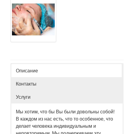
Описание
Контакты
Услуги
Мы хотим, что бы Вы были довольны собой!
В каждом из нас есть, что то особенное, что
делает человека индивидуальным и
неповторимым. Мы подчеркиваем эту