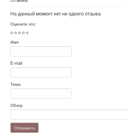
На данный момент нет ни одного отзыва
Оцените это:
Имя
E-mail
Тема
Обзор
Отправить