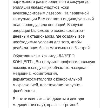
варикозного расширения вен и сосудов до
эпиляции любых участков кожи
александритовым лазером. На первичной
консультации Вам составят индивидуальный
план процедур или операций. В случае
операции Вы сможете воспользоваться
дневным стационаром, где созданы все
необходимые условия для того, чтобы
реабилитация была максимально быстрой.
Обратившись в клинику «ЛАЗЕРО
КОНЦЕПТ», Вы получите профессиональную
помощь в следующих областях: лазерная
медицина, косметология,
дерматокосметология с конфокальной
микроскопией, пластическая хирургия,
флебология.
В штате клиники – кандидаты и доктора
медицинских наук, врачи с огромной