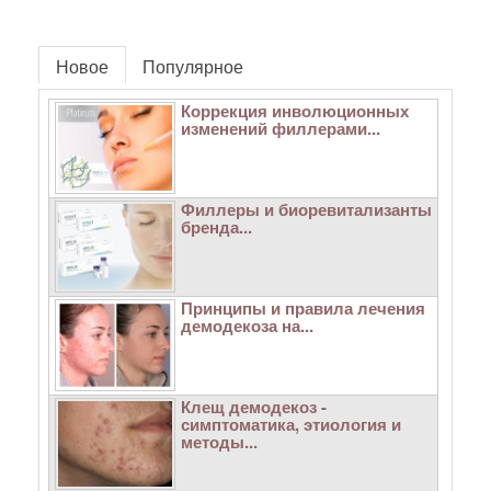
Новое
Популярное
Коррекция инволюционных
изменений филлерами...
Филлеры и биоревитализанты
бренда...
Принципы и правила лечения
демодекоза на...
Клещ демодекоз -
симптоматика, этиология и
методы...