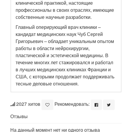
клинической практикой, настоящие
профессионалы в своих отраслях, имеющие
собственные научные разработки.
Главный оперирующий врач клиники –
кандидат медицинских наук Чуб Сергей
Григорьевич – обладает уникальным опытом
работы в области нейрохирургии,
пластической и эстетической медицины. В
течение многих лет стажировался и работал
в лучших медицинских клиниках Франции и
США, с которыми продолжает поддерживать
тесные деловые отношения.
2027 хитов
Рекомендовать:
Отзывы
На данный момент нет ни одного отзыва