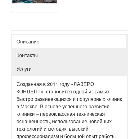
Описание
Контакты
Услуги
Созданная в 2011 году «ЛАЗЕРО
КОНЦЕПТ», становится одной из самых
быстро развивающихся и популярных клиник
в Москве. В основе успешного развития
клиники – первоклассная техническая
оснащенность, использование новейших
технологий и методик, высокий
профессионализм и большой опыт работы