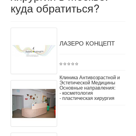
куда обратиться?
ЛАЗЕРО КОНЦЕПТ
Клиника Антивозрастной и
Эстетической Медицины
Основные направления:
- косметология
- пластическая хирургия