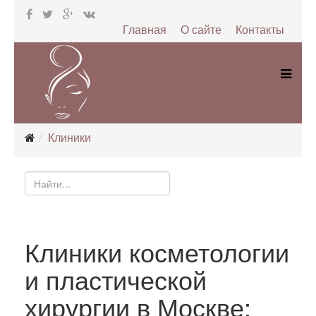
Главная
О сайте
Контакты
Клиники
Клиники косметологии
и пластической
хирургии в Москве: