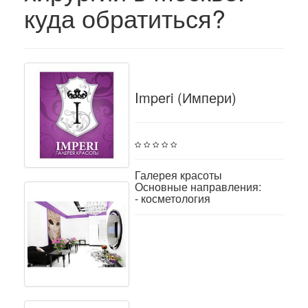
куда обратиться?
Imperi (Импери)
Галерея красоты
Основные направления:
- косметология