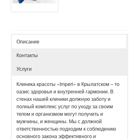
Описание
Контакты
Услуги
Клиника красоты «Imperi» в Крылатском – то
оазис здоровья и внутренней гармонии. В
стенах нашей клиники должную заботу и
полный комплекс услуг по уходу за своим
телом и организмом могут получить и
мужчины, и женщины. Мы с должной
ответственностью подходим к соблюдению
основного закона эффективного и