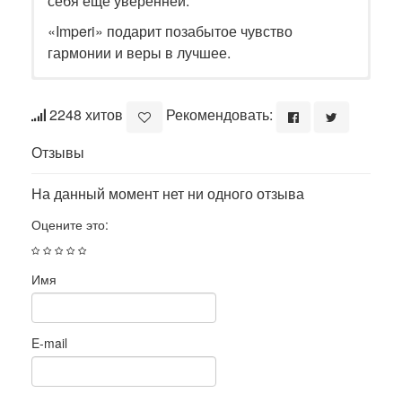
себя еще уверенней.
«Imperi» подарит позабытое чувство
гармонии и веры в лучшее.
2248 хитов
Рекомендовать:
Отзывы
На данный момент нет ни одного отзыва
Оцените это:
Имя
E-mail