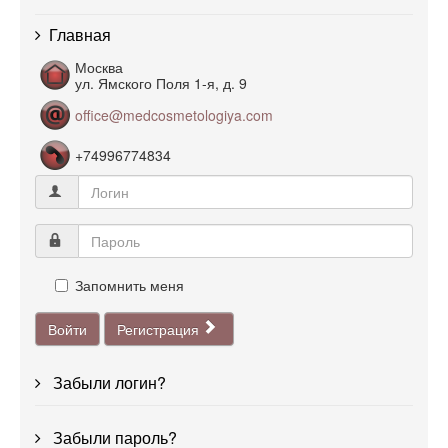
Главная
Москва
ул. Ямского Поля 1-я, д. 9
office@medcosmetologiya.com
+74996774834
Запомнить меня
Войти
Регистрация
Забыли логин?
Забыли пароль?