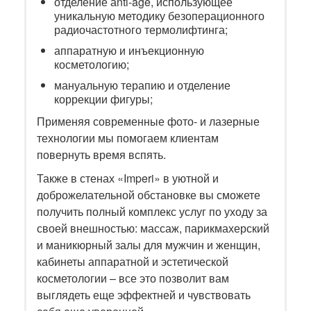
отделение аnti-age, использующее
уникальную методику безоперационного
радиочастотного термолифтинга;
аппаратную и инъекционную
косметологию;
мануальную терапию и отделение
коррекции фигуры;
Применяя современные фото- и лазерные
технологии мы помогаем клиентам
повернуть время вспять.
Также в стенах «Imperi» в уютной и
доброжелательной обстановке вы сможете
получить полный комплекс услуг по уходу за
своей внешностью: массаж, парикмахерский
и маникюрный залы для мужчин и женщин,
кабинеты аппаратной и эстетической
косметологии – все это позволит вам
выглядеть еще эффектней и чувствовать