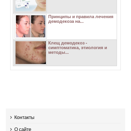
Принципы и правила лечения
демодекоза на...
Клещ демодекоз -
симптоматика, этиология и
методы...
Контакты
О сайте