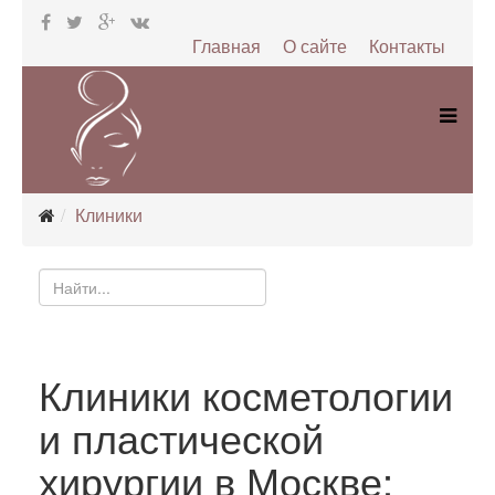
Главная
О сайте
Контакты
Клиники
Клиники косметологии
и пластической
хирургии в Москве: