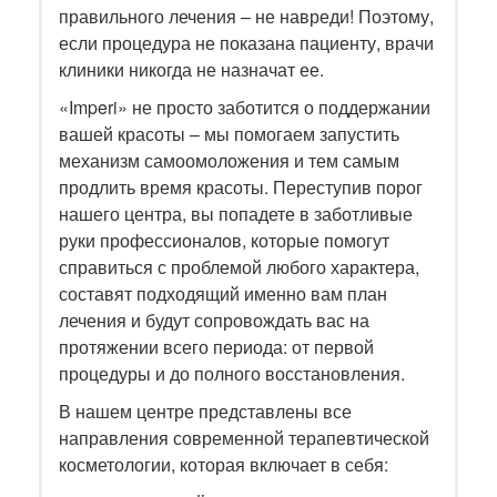
правильного лечения – не навреди! Поэтому,
если процедура не показана пациенту, врачи
клиники никогда не назначат ее.
«Imperi» не просто заботится о поддержании
вашей красоты – мы помогаем запустить
механизм самоомоложения и тем самым
продлить время красоты. Переступив порог
нашего центра, вы попадете в заботливые
руки профессионалов, которые помогут
справиться с проблемой любого характера,
составят подходящий именно вам план
лечения и будут сопровождать вас на
протяжении всего периода: от первой
процедуры и до полного восстановления.
В нашем центре представлены все
направления современной терапевтической
косметологии, которая включает в себя: