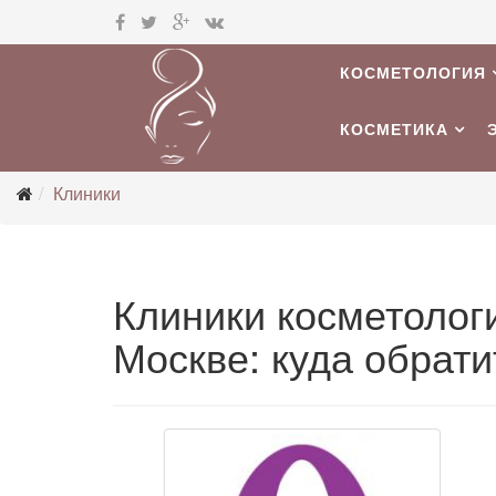
КОСМЕТОЛОГИЯ
КОСМЕТИКА
Клиники
Клиники косметологи
Москве: куда обрати