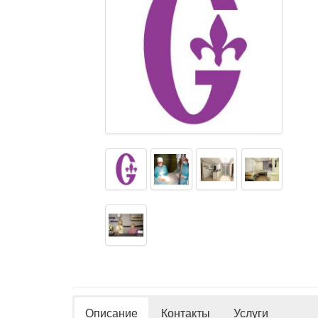
Описание
Контакты
Услуги