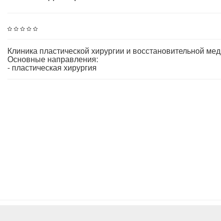
Клиника пластической хирургии и восстановительной ме
Основные направления:
- пластическая хирургия