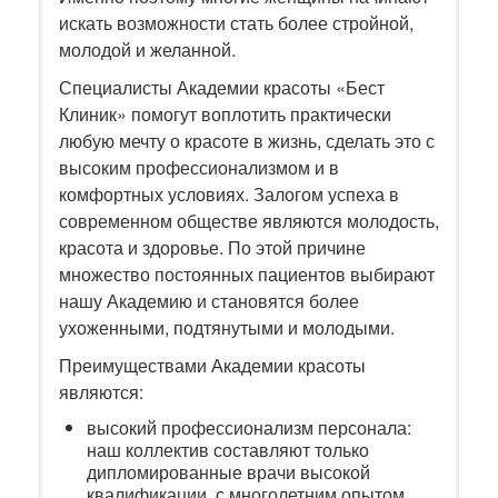
искать возможности стать более стройной,
молодой и желанной.
Специалисты Академии красоты «Бест
Клиник» помогут воплотить практически
любую мечту о красоте в жизнь, сделать это с
высоким профессионализмом и в
комфортных условиях. Залогом успеха в
современном обществе являются молодость,
красота и здоровье. По этой причине
множество постоянных пациентов выбирают
нашу Академию и становятся более
ухоженными, подтянутыми и молодыми.
Преимуществами Академии красоты
являются:
высокий профессионализм персонала:
наш коллектив составляют только
дипломированные врачи высокой
квалификации, с многолетним опытом