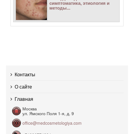
симптоматика, этиология и
методы...
Контакты
О сайте
Главная
Москва
ул. Ямского Поля 1-я, д. 9
office@medcosmetologiya.com