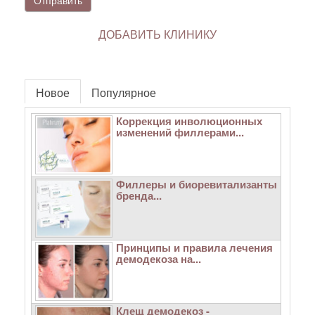
Отправить
ДОБАВИТЬ КЛИНИКУ
Новое
Популярное
Коррекция инволюционных
изменений филлерами...
Филлеры и биоревитализанты
бренда...
Принципы и правила лечения
демодекоза на...
Клещ демодекоз -