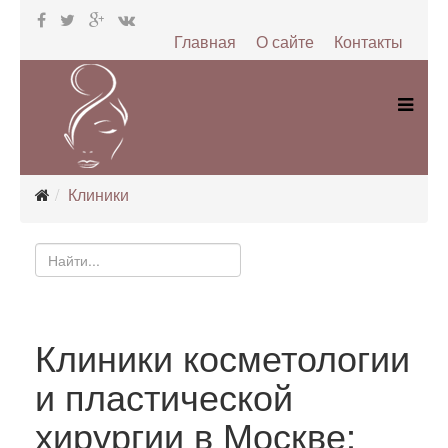
Главная
О сайте
Контакты
Клиники
Клиники косметологии
и пластической
хирургии в Москве: