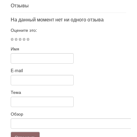
Отзывы
На данный момент нет ни одного отзыва
Оцените это:
Имя
E-mail
Тема
Обзор