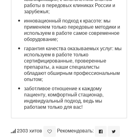
работы в передовых клиниках России и
зарубежья;
инновационный подход к красоте: мы
применяем только передовые методики и
используем в работе самое современное
оборудование;
гарантия качества оказываемых услуг: мы
используем в работе только
сертифицированные, проверенные
препараты, а наши специалисты
обладают обширным профессиональным
опытом;
заботливое отношение к каждому
пациенту, комфортный стационар,
индивидуальный подход, ведь мы
работаем только для вас!
2303 хитов
Рекомендовать: