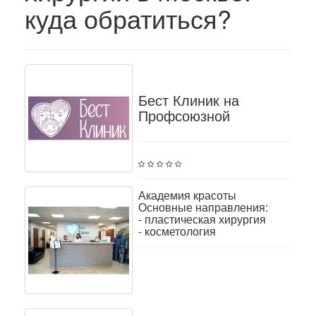
куда обратиться?
Бест Клиник на
Профсоюзной
Академия красоты
Основные направления:
- пластическая хирургия
- косметология