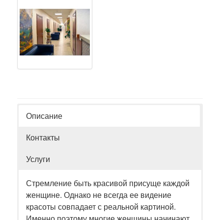
Описание
Контакты
Услуги
Стремление быть красивой присуще каждой
женщине. Однако не всегда ее видение
красоты совпадает с реальной картиной.
Именно поэтому многие женщины начинают