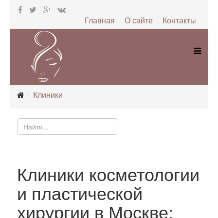
Главная
О сайте
Контакты
Клиники
Клиники косметологии
и пластической
хирургии в Москве: