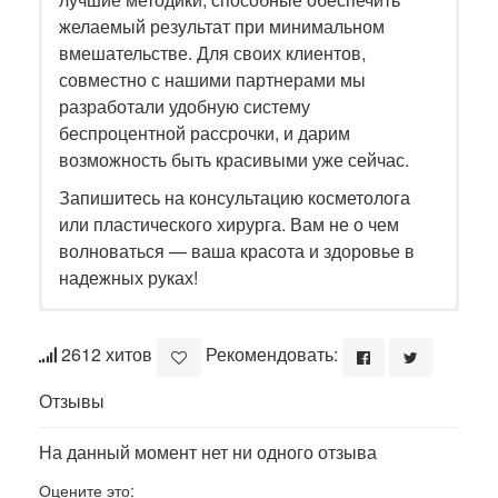
желаемый результат при минимальном
вмешательстве. Для своих клиентов,
совместно с нашими партнерами мы
разработали удобную систему
беспроцентной рассрочки, и дарим
возможность быть красивыми уже сейчас.
Запишитесь на консультацию косметолога
или пластического хирурга. Вам не о чем
волноваться — ваша красота и здоровье в
надежных руках!
2612 хитов
Рекомендовать:
Отзывы
На данный момент нет ни одного отзыва
Оцените это: