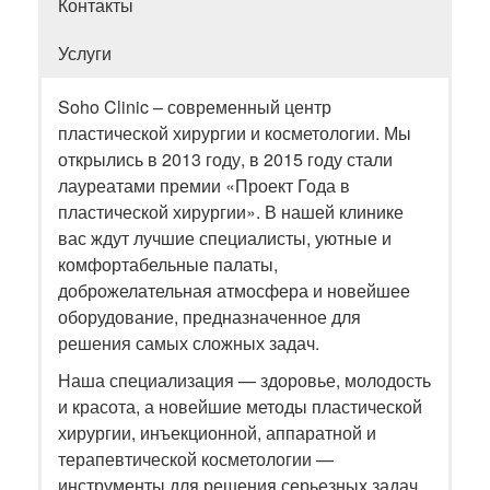
Контакты
Услуги
Soho Clinic – современный центр
пластической хирургии и косметологии. Мы
открылись в 2013 году, в 2015 году стали
лауреатами премии «Проект Года в
пластической хирургии». В нашей клинике
вас ждут лучшие специалисты, уютные и
комфортабельные палаты,
доброжелательная атмосфера и новейшее
оборудование, предназначенное для
решения самых сложных задач.
Наша специализация — здоровье, молодость
и красота, а новейшие методы пластической
хирургии, инъекционной, аппаратной и
терапевтической косметологии —
инструменты для решения серьезных задач.