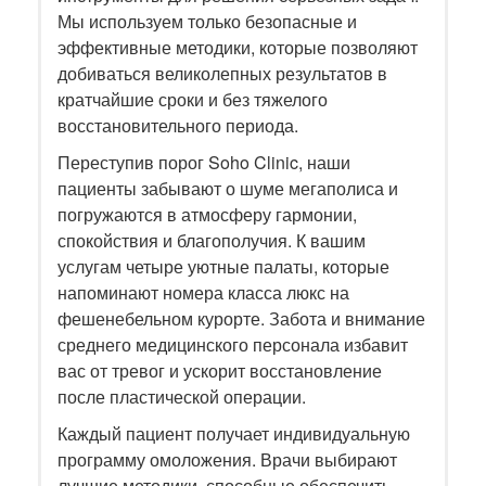
Мы используем только безопасные и
эффективные методики, которые позволяют
добиваться великолепных результатов в
кратчайшие сроки и без тяжелого
восстановительного периода.
Переступив порог Soho Clinic, наши
пациенты забывают о шуме мегаполиса и
погружаются в атмосферу гармонии,
спокойствия и благополучия. К вашим
услугам четыре уютные палаты, которые
напоминают номера класса люкс на
фешенебельном курорте. Забота и внимание
среднего медицинского персонала избавит
вас от тревог и ускорит восстановление
после пластической операции.
Каждый пациент получает индивидуальную
программу омоложения. Врачи выбирают
лучшие методики, способные обеспечить