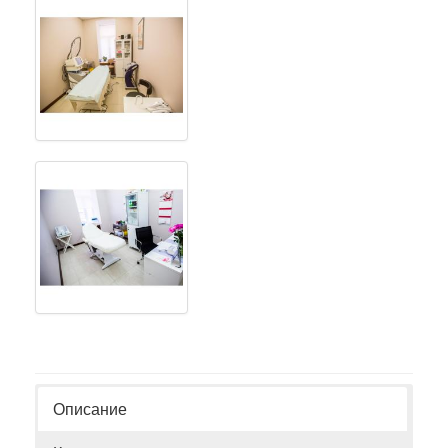
Описание