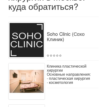
куда обратиться?
Soho Clinic (Сохо
Клиник)
Клиника пластической
хирургии
Основные направления:
- пластическая хирургия
- косметология