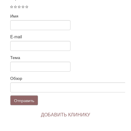
Имя
E-mail
Тема
Обзор
Отправить
ДОБАВИТЬ КЛИНИКУ