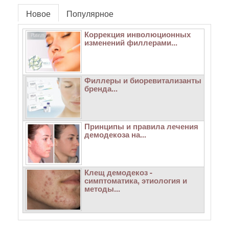
Новое
Популярное
Коррекция инволюционных
изменений филлерами...
Филлеры и биоревитализанты
бренда...
Принципы и правила лечения
демодекоза на...
Клещ демодекоз -
симптоматика, этиология и
методы...