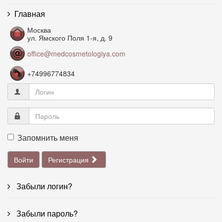
Главная
Москва
ул. Ямского Поля 1-я, д. 9
office@medcosmetologiya.com
+74996774834
Запомнить меня
Войти
Регистрация
Забыли логин?
Забыли пароль?