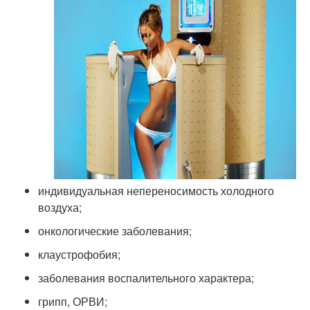
индивидуальная непереносимость холодного
воздуха;
онкологические заболевания;
клаустрофобия;
заболевания воспалительного характера;
грипп, ОРВИ;