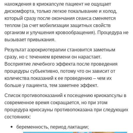
нахождения в криокапсуле пациент не ощущает
дискомфорта, только легкое покалывание и холод,
который сразу после окончания сеанса сменяется
теплом (за счет мобилизации защитных свойств
организм и улучшения кровообращения). Процедура не
вызывает привыкания.
Результат аэрокриотерапии становится заметным
сразу, но с течением времени он нарастает.
Восприятие лечебного эффекта после проведения
процедуры субъективно, потому что он зависит от
количества показаний к ее проведению – чем их
больше у пациента, тем заметнее эффект.
Список противопоказаний к посещению криокапсулы в
современное время сокращается, но при этом
процедура криосауны противопоказана при следующих
состояниях:
беременность, период лактации;