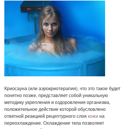
Криосауна (или аэрокриотерапия), что это такое будет
понятно позже, представляет собой уникальную
методику укрепления и оздоровления организма,
положительное действие которой обусловлено
ответной реакцией рецептурного слоя
кожи
на
переохлаждение. Охлаждение тела позволяет