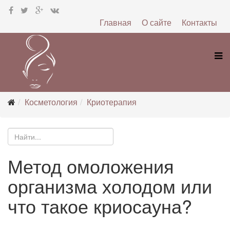
Главная
О сайте
Контакты
Косметология
Криотерапия
Метод омоложения
организма холодом или
что такое криосауна?