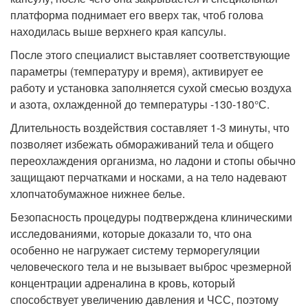
платформа поднимает его вверх так, чтоб голова
находилась выше верхнего края капсулы.
После этого специалист выставляет соответствующие
параметры (температуру и время), активирует ее
работу и установка заполняется сухой смесью воздуха
и азота, охлажденной до температуры -130-180°С.
Длительность воздействия составляет 1-3 минуты, что
позволяет избежать обмораживаний тела и общего
переохлаждения организма, но ладони и стопы обычно
защищают перчатками и носками, а на тело надевают
хлопчатобумажное нижнее белье.
Безопасность процедуры подтверждена клиническими
исследованиями, которые доказали то, что она
особенно не нагружает систему терморегуляции
человеческого тела и не вызывает выброс чрезмерной
концентрации адреналина в кровь, который
способствует увеличению давления и ЧСС, поэтому