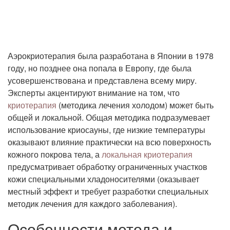
Аэрокриотерапия была разработана в Японии в 1978
году, но позднее она попала в Европу, где была
усовершенствована и представлена всему миру.
Эксперты акцентируют внимание на том, что
криотерапия
(методика лечения холодом) может быть
общей и локальной. Общая методика подразумевает
использование криосауны, где низкие температуры
оказывают влияние практически на всю поверхность
кожного покрова тела, а
локальная криотерапия
предусматривает обработку ограниченных участков
кожи специальными хладоносителями (оказывает
местный эффект и требует разработки специальных
методик лечения для каждого заболевания).
Особенности метода и