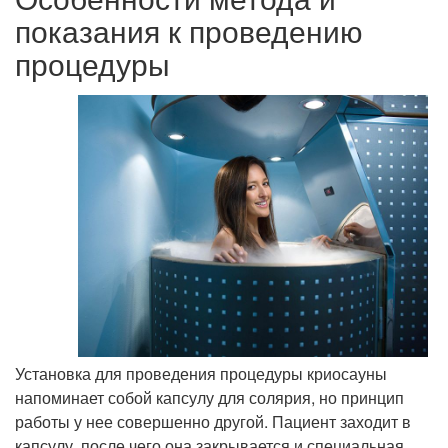
показания к проведению
процедуры
Установка для проведения процедуры криосауны
напоминает собой капсулу для солярия, но принцип
работы у нее совершенно другой. Пациент заходит в
капсулу, после чего она закрывается и специальная