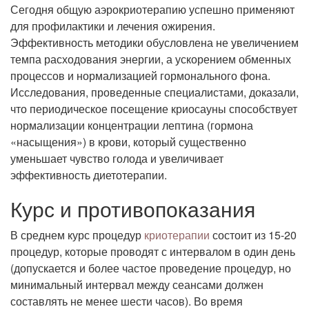
Сегодня общую аэрокриотерапию успешно применяют
для профилактики и лечения ожирения.
Эффективность методики обусловлена не увеличением
темпа расходования энергии, а ускорением обменных
процессов и нормализацией гормонального фона.
Исследования, проведенные специалистами, доказали,
что периодическое посещение криосауны способствует
нормализации концентрации лептина (гормона
«насыщения») в крови, который существенно
уменьшает чувство голода и увеличивает
эффективность диетотерапии.
Курс и противопоказания
В среднем курс процедур
криотерапии
состоит из 15-20
процедур, которые проводят с интервалом в один день
(допускается и более частое проведение процедур, но
минимальный интервал между сеансами должен
составлять не менее шести часов). Во время