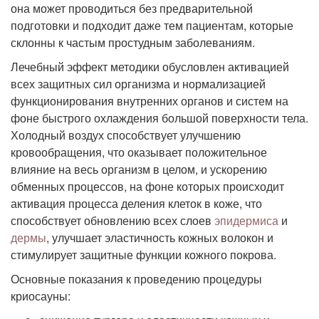
она может проводиться без предварительной
подготовки и подходит даже тем пациентам, которые
склонны к частым простудным заболеваниям.
Лечебный эффект методики обусловлен активацией
всех защитных сил организма и нормализацией
функционирования внутренних органов и систем на
фоне быстрого охлаждения большой поверхности тела.
Холодный воздух способствует улучшению
кровообращения, что оказывает положительное
влияние на весь организм в целом, и ускорению
обменных процессов, на фоне которых происходит
активация процесса деления клеток в коже, что
способствует обновлению всех слоев
эпидермиса
и
дермы
, улучшает эластичность кожных волокон и
стимулирует защитные функции кожного покрова.
Основные показания к проведению процедуры
криосауны: