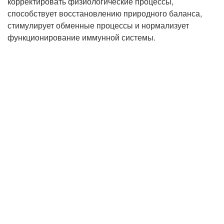
корректировать физиологические процессы,
способствует восстановлению природного баланса,
стимулирует обменные процессы и нормализует
функционирование иммунной системы.