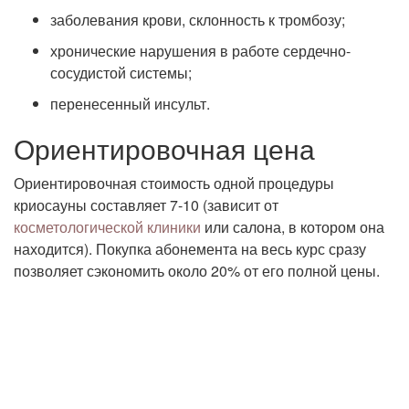
заболевания крови, склонность к тромбозу;
хронические нарушения в работе сердечно-
сосудистой системы;
перенесенный инсульт.
Ориентировочная цена
Ориентировочная стоимость одной процедуры
криосауны составляет 7-10 (зависит от
косметологической клиники
или салона, в котором она
находится). Покупка абонемента на весь курс сразу
позволяет сэкономить около 20% от его полной цены.