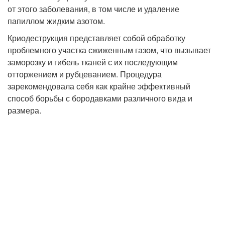
от этого заболевания, в том числе и удаление
папиллом жидким азотом.
Криодеструкция представляет собой обработку
проблемного участка сжиженным газом, что вызывает
заморозку и гибель тканей с их последующим
отторжением и рубцеванием. Процедура
зарекомендовала себя как крайне эффективный
способ борьбы с бородавками различного вида и
размера.