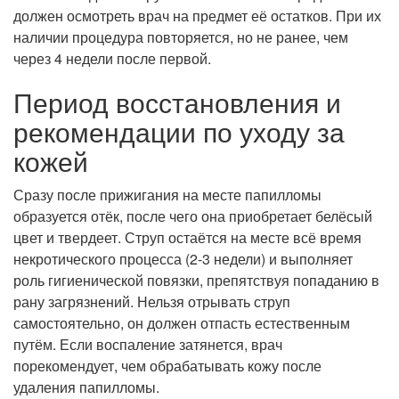
должен осмотреть врач на предмет её остатков. При их
наличии процедура повторяется, но не ранее, чем
через 4 недели после первой.
Период восстановления и
рекомендации по уходу за
кожей
Сразу после прижигания на месте папилломы
образуется отёк, после чего она приобретает белёсый
цвет и твердеет. Струп остаётся на месте всё время
некротического процесса (2-3 недели) и выполняет
роль гигиенической повязки, препятствуя попаданию в
рану загрязнений. Нельзя отрывать струп
самостоятельно, он должен отпасть естественным
путём. Если воспаление затянется, врач
порекомендует, чем обрабатывать кожу после
удаления папилломы.