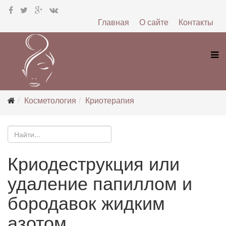
Главная
О сайте
Контакты
Косметология
Криотерапия
Криодеструкция или
удаление папиллом и
бородавок жидким
азотом