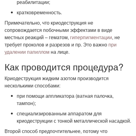
реабилитации;
кратковременность.
Примечательно, что криодеструкция не
сопровождается побочными эффектами в виде
местных реакций – гематом,
гиперпигментации
, не
требует проколов и разрезов и пр. Это важно
при
удалении папиллом
на лице.
Как проводится процедура?
Криодеструкция жидким азотом производится
несколькими способами:
при помощи аппликатора (ватная палочка,
тампон);
специализированным аппаратом для
криодеструкции с тонкой металлической насадкой.
Второй способ предпочтительнее, потому что