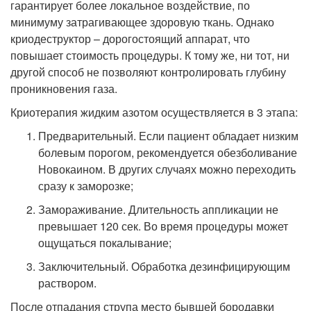
гарантирует более локальное воздействие, по
минимуму затрагивающее здоровую ткань. Однако
криодеструктор – дорогостоящий аппарат, что
повышает стоимость процедуры. К тому же, ни тот, ни
другой способ не позволяют контролировать глубину
проникновения газа.
Криотерапия жидким азотом осуществляется в 3 этапа:
Предварительный. Если пациент обладает низким
болевым порогом, рекомендуется обезболивание
Новокаином. В других случаях можно переходить
сразу к заморозке;
Замораживание. Длительность аппликации не
превышает 120 сек. Во время процедуры может
ощущаться покалывание;
Заключительный. Обработка дезинфицирующим
раствором.
После отпадания струпа место бывшей бородавки