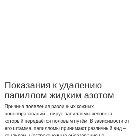
Показания к удалению
папиллом жидким азотом
Причина появления различных кожных
новообразований – вирус папилломы человека,
который передаётся половым путём. В зависимости от
его штамма, папилломы принимают различный вид –
кондиломы (остроконечные образования на