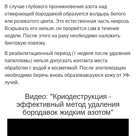
В случае глубокого проникновения азота над
отмирающей бородавкой образуется волдырь белого
или розоватого цвета. Это естественная часть некроза.
Вскрывать его нельзя, он прорвётся сам в течение
недели. После этого на рану необходимо наложить
бинтовую повязку.
В реабилитационный период (1 неделя после удаления
папилломы) нельзя допускать контакта места
обработки с водой и косметикой. После эпителизации
необходимо беречь вновь образовавшуюся кожу от УФ-
лучей.
Видео: "Криодеструкция -
эффективный метод удаления
бородавок жидким азотом"