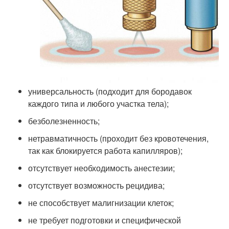
универсальность (подходит для бородавок
каждого типа и любого участка тела);
безболезненность;
нетравматичность (проходит без кровотечения,
так как блокируется работа капилляров);
отсутствует необходимость анестезии;
отсутствует возможность рецидива;
не способствует малигнизации клеток;
не требует подготовки и специфической