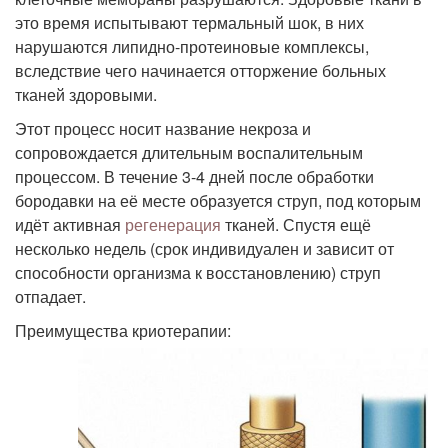
это время испытывают термальный шок, в них
нарушаются липидно-протеиновые комплексы,
вследствие чего начинается отторжение больных
тканей здоровыми.
Этот процесс носит название некроза и
сопровождается длительным воспалительным
процессом. В течение 3-4 дней после обработки
бородавки на её месте образуется струп, под которым
идёт активная
регенерация
тканей. Спустя ещё
несколько недель (срок индивидуален и зависит от
способности организма к восстановлению) струп
отпадает.
Преимущества криотерапии: