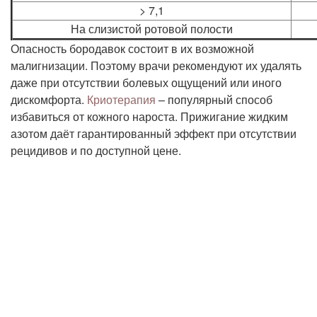
> 7,1
На слизистой ротовой полости
Опасность бородавок состоит в их возможной
малигнизации. Поэтому врачи рекомендуют их удалять
даже при отсутствии болевых ощущений или иного
дискомфорта.
Криотерапия
– популярный способ
избавиться от кожного нароста. Прижигание жидким
азотом даёт гарантированный эффект при отсутствии
рецидивов и по доступной цене.