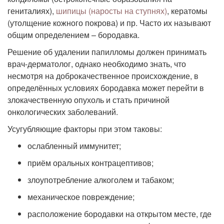
гениталиях),
шипицы (наросты на ступнях)
, кератомы
(утолщение кожного покрова) и пр. Часто их называют
общим определением – бородавка.
Решение об удалении папилломы должен принимать
врач-дерматолог, однако необходимо знать, что
несмотря на доброкачественное происхождение, в
определённых условиях бородавка может перейти в
злокачественную опухоль и стать причиной
онкологических заболеваний.
Усугубляющие факторы при этом таковы:
ослабленный иммунитет;
приём оральных контрацептивов;
злоупотребление алкоголем и табаком;
механическое повреждение;
расположение бородавки на открытом месте, где