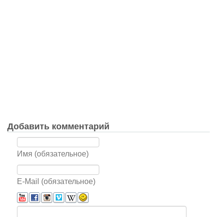
Добавить комментарий
Имя (обязательное)
E-Mail (обязательное)