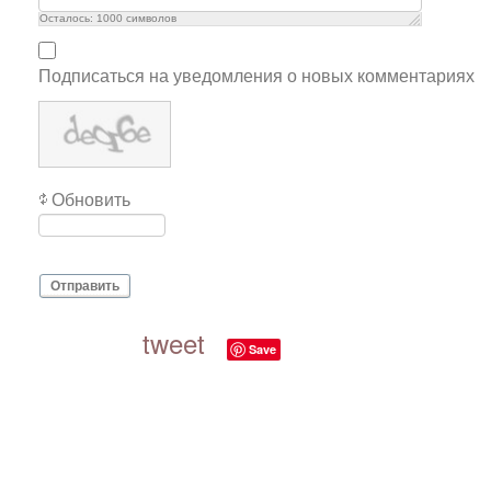
Осталось:
1000
символов
Подписаться на уведомления о новых комментариях
Обновить
Отправить
tweet
Save