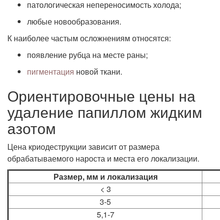
патологическая непереносимость холода;
любые новообразования.
К наиболее частым осложнениям относятся:
появление рубца на месте раны;
пигментация
новой ткани.
Ориентировочные цены на
удаление папиллом жидким
азотом
Цена криодеструкции зависит от размера
обрабатываемого нароста и места его локализации.
Размер, мм и локализация
< 3
3-5
5,1-7