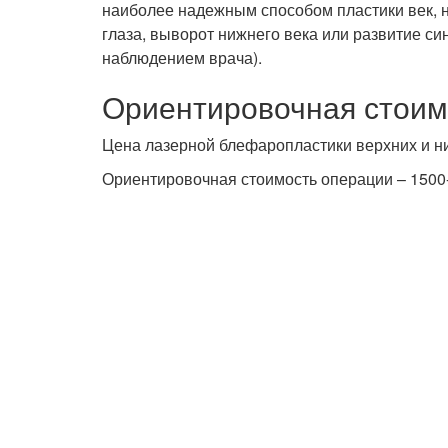
наиболее надежным способом пластики век, н
глаза, выворот нижнего века или развитие син
наблюдением врача).
Ориентировочная стоим
Цена лазерной блефаропластики верхних и ни
Ориентировочная стоимость операции – 150