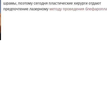
шрамы, поэтому сегодня пластические хирурги отдают
предпочтение лазерному
методу проведения блефаропла