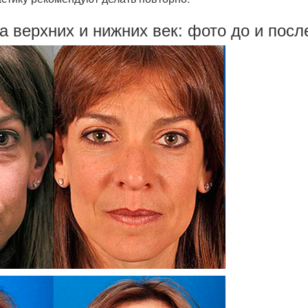
 верхних и нижних век: фото до и посл