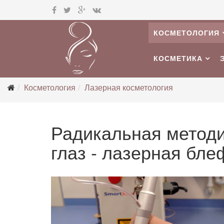
КОСМЕТОЛОГИЯ
КОСМЕТИКА
Косметология
Лазерная косметология
Радикальная методи
глаз - лазерная бл