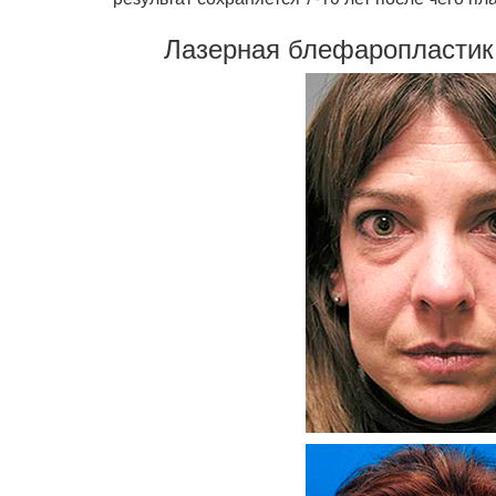
Лазерная блефаропластика