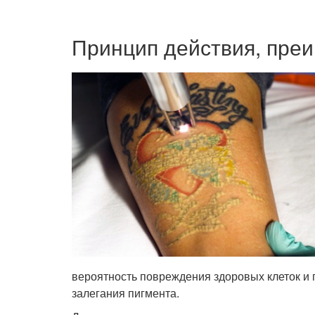
Принцип действия, преи
вероятность повреждения здоровых клеток и 
залегания пигмента.