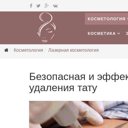
КОСМЕТОЛОГИЯ
КОСМЕТИКА
Косметология
Лазерная косметология
Безопасная и эффек
удаления тату