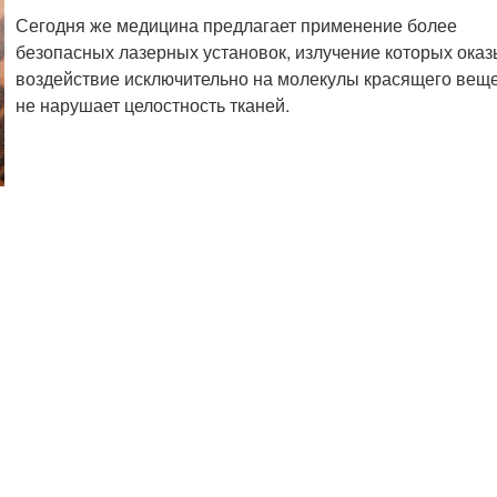
Сегодня же медицина предлагает применение более
безопасных лазерных установок, излучение которых ока
воздействие исключительно на молекулы красящего веще
не нарушает целостность тканей.