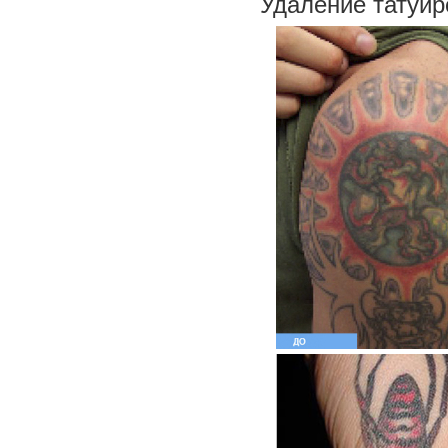
Удаление татуир