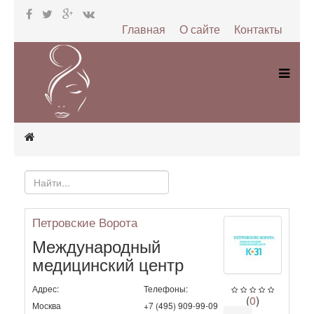
Главная
О сайте
Контакты
Петровские Ворота
Международный
медицинский центр
Адрес:
Телефоны:
(
0
)
Москва
+7 (495) 909-99-09