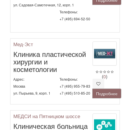
ул. Садовая-Самотечная, 12, корп. 1
Телефоны:
+7 (495) 694-52-50
Мед-Эст
Клиника пластической
хирургии и
косметологии
(
0
)
Адрес:
Телефоны:
Москва
+7 (495) 955-79-83
ул. Пырьева, 9, корп. 1
+7 (495) 510-85-20
Подробнее
МЕДСИ на Пятницком шоссе
Клиническая больница