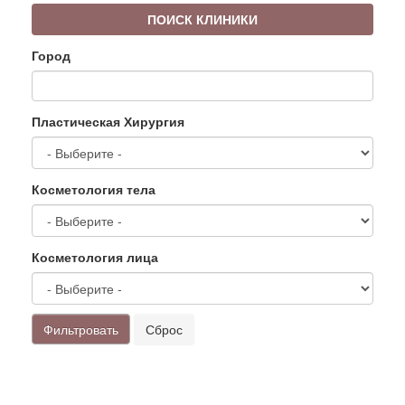
ПОИСК КЛИНИКИ
Город
Пластическая Хирургия
Косметология тела
Косметология лица
Фильтровать
Сброс