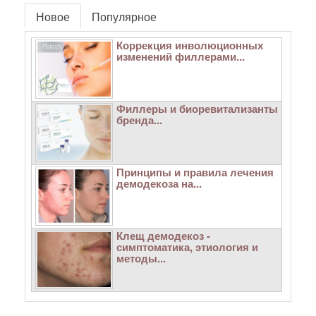
Новое
Популярное
Коррекция инволюционных
изменений филлерами...
Филлеры и биоревитализанты
бренда...
Принципы и правила лечения
демодекоза на...
Клещ демодекоз -
симптоматика, этиология и
методы...