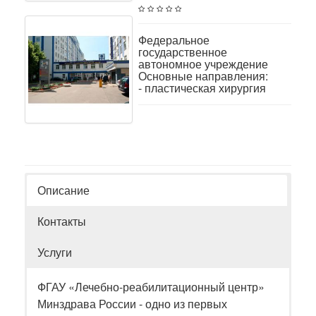
Федеральное
государственное
автономное учреждение
Основные направления:
- пластическая хирургия
Описание
Контакты
Услуги
ФГАУ «Лечебно-реабилитационный центр»
Минздрава России - одно из первых