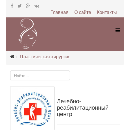
Главная
О сайте
Контакты
Пластическая хирургия
Лечебно-
реабилитационный
центр