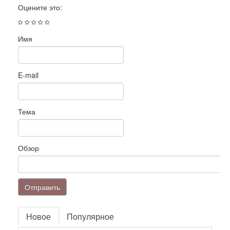
Оцените это:
Имя
E-mail
Тема
Обзор
Отправить
Новое
Популярное