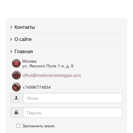
Контакты
О сайте
Главная
Москва
ул. Ямского Поля 1-я, д. 9
office@medcosmetologiya.com
+74996774834
Запомнить меня