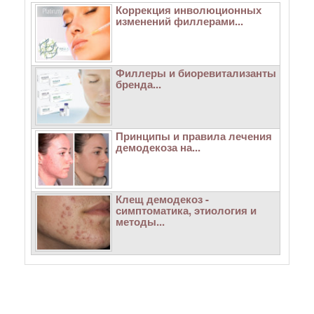
Коррекция инволюционных
изменений филлерами...
Филлеры и биоревитализанты
бренда...
Принципы и правила лечения
демодекоза на...
Клещ демодекоз -
симптоматика, этиология и
методы...