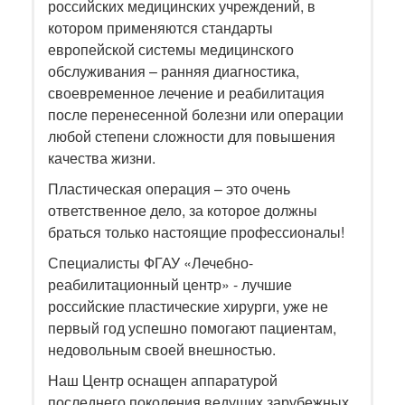
российских медицинских учреждений, в
котором применяются стандарты
европейской системы медицинского
обслуживания – ранняя диагностика,
своевременное лечение и реабилитация
после перенесенной болезни или операции
любой степени сложности для повышения
качества жизни.
Пластическая операция – это очень
ответственное дело, за которое должны
браться только настоящие профессионалы!
Специалисты ФГАУ «Лечебно-
реабилитационный центр» - лучшие
российские пластические хирурги, уже не
первый год успешно помогают пациентам,
недовольным своей внешностью.
Наш Центр оснащен аппаратурой
последнего поколения ведущих зарубежных