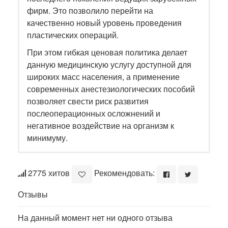
фирм. Это позволило перейти на
качественно новый уровень проведения
пластических операций.
При этом гибкая ценовая политика делает
данную медицинскую услугу доступной для
широких масс населения, а применение
современных анестезиологических пособий
позволяет свести риск развития
послеоперационных осложнений и
негативное воздействие на организм к
минимуму.
2775 хитов
Рекомендовать:
Отзывы
На данный момент нет ни одного отзыва