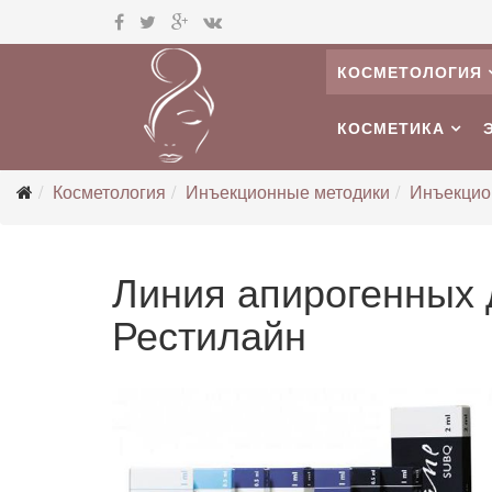
КОСМЕТОЛОГИЯ
КОСМЕТИКА
Косметология
Инъекционные методики
Инъекцио
Линия апирогенных
Рестилайн