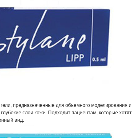
ые гели, предназначенные для объемного моделирования и
 глубокие слои кожи. Подходит пациентам, которые хотят
енный вид.