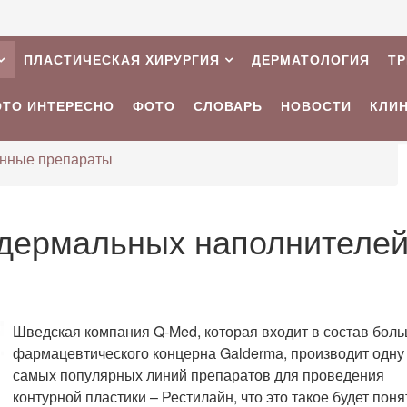
ПЛАСТИЧЕСКАЯ ХИРУРГИЯ
ДЕРМАТОЛОГИЯ
Т
ЭТО ИНТЕРЕСНО
ФОТО
СЛОВАРЬ
НОВОСТИ
КЛИ
нные препараты
 дермальных наполнителе
Шведская компания Q-Med, которая входит в состав бол
фармацевтического концерна Galderma, производит одну
самых популярных линий препаратов для проведения
контурной пластики – Рестилайн, что это такое будет поня