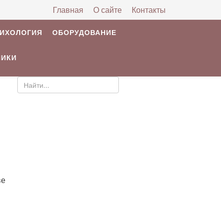
Главная
О сайте
Контакты
РИХОЛОГИЯ
ОБОРУДОВАНИЕ
НИКИ
ве