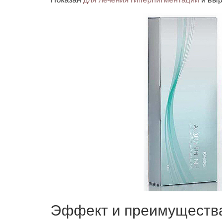
Эффект и преимущества