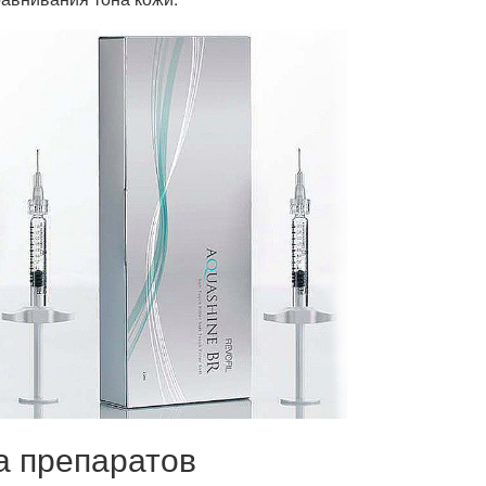
 препаратов