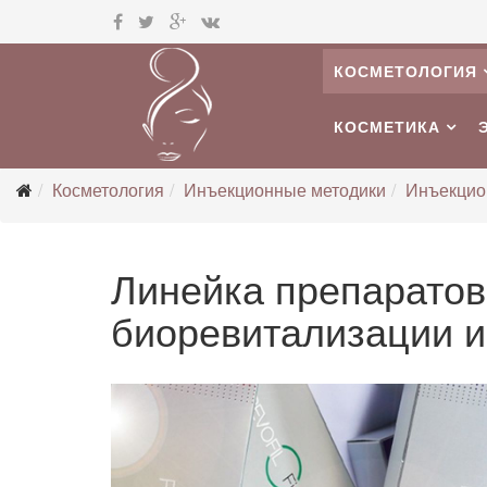
КОСМЕТОЛОГИЯ
КОСМЕТИКА
Косметология
Инъекционные методики
Инъекцио
Линейка препарато
биоревитализации и