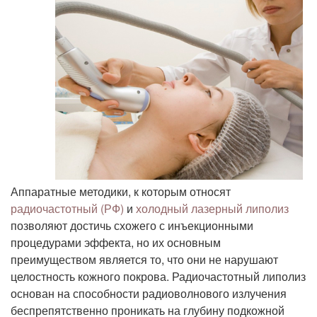
Аппаратные методики, к которым относят
радиочастотный (РФ)
и
холодный лазерный липолиз
позволяют достичь схожего с инъекционными
процедурами эффекта, но их основным
преимуществом является то, что они не нарушают
целостность кожного покрова. Радиочастотный липолиз
основан на способности радиоволнового излучения
беспрепятственно проникать на глубину подкожной