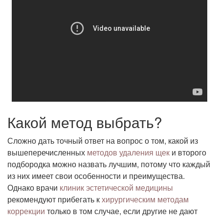
Какой метод выбрать?
Сложно дать точный ответ на вопрос о том, какой из
вышеперечисленных
методов удаления щек
и второго
подбородка можно назвать лучшим, потому что каждый
из них имеет свои особенности и преимущества.
Однако врачи
клиник эстетической медицины
рекомендуют прибегать к
хирургическим методам
коррекции
только в том случае, если другие не дают