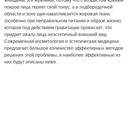
покров лица теряет свой тонус, а в подбородочной
области и зоне щек накапливается жировая ткань
(особенно при неправильном питании и образе жизни),
которая под действием гравитации провисает, что
придает овалу лица неэстетичный внешний вид.
Современная косметология и эстетическая медицина
предлагает большое количество эффективных методов
решения этой проблемы, и наиболее эффективные из
них будут описаны ниже.