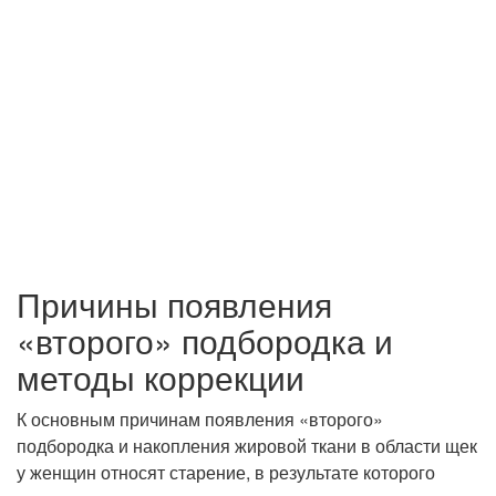
Причины появления
«второго» подбородка и
методы коррекции
К основным причинам появления «второго»
подбородка и накопления жировой ткани в области щек
у женщин относят старение, в результате которого