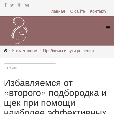
Главная
О сайте
Контакты
Косметология
Проблемы и пути решения
Избавляемся от
«второго» подбородка и
щек при помощи
наиболее эффективных