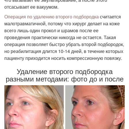
отсасывает ее вакуумом.
Операция по удалению второго подбородка
считается
малотравматичной, потому что хирург делает на коже
всего лишь один прокол и шрамов после ее
проведения практически никогда не остается. Такая
операция позволяет быстро убрать второй подбородок,
но реабилитация длится 10-14 дней, в течение которых
пациенту приходится носить компрессионную повязку.
Удаление второго подбородка
разными методами: фото до и после