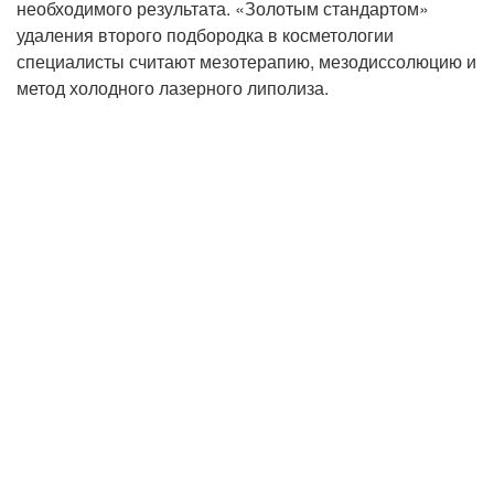
необходимого результата. «Золотым стандартом»
удаления второго подбородка в косметологии
специалисты считают мезотерапию, мезодиссолюцию и
метод холодного лазерного липолиза.