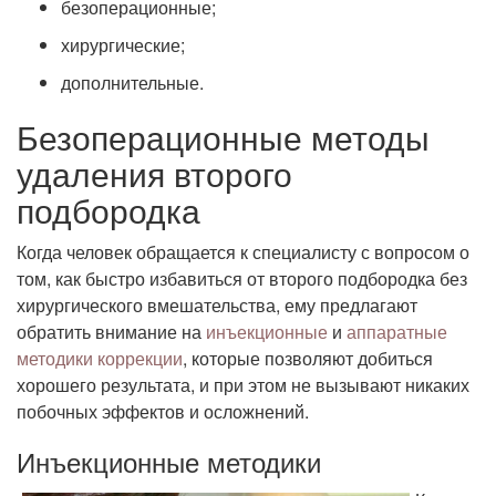
безоперационные;
хирургические;
дополнительные.
Безоперационные методы
удаления второго
подбородка
Когда человек обращается к специалисту с вопросом о
том, как быстро избавиться от второго подбородка без
хирургического вмешательства, ему предлагают
обратить внимание на
инъекционные
и
аппаратные
методики коррекции
, которые позволяют добиться
хорошего результата, и при этом не вызывают никаких
побочных эффектов и осложнений.
Инъекционные методики