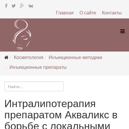
Главная
О сайте
Контакты
Косметология
Инъекционные методики
Инъекционные препараты
Интралипотерапия
препаратом Акваликс в
борьбе с локальными