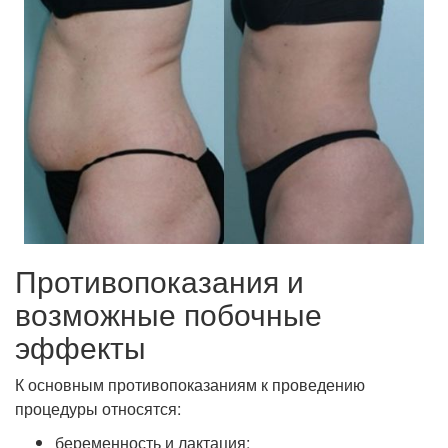
Противопоказания и
возможные побочные
эффекты
К основным противопоказаниям к проведению
процедуры относятся:
беременность и лактация;