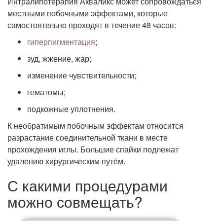
Интралипотерапия Акваликс может сопровождаться
местными побочными эффектами, которые
самостоятельно проходят в течение 48 часов:
гиперпигментация
;
зуд, жжение, жар;
изменение чувствительности;
гематомы;
подкожные уплотнения.
К необратимым побочным эффектам относится
разрастание соединительной ткани в месте
прохождения иглы. Большие спайки подлежат
удалению хирургическим путём.
С какими процедурами
можно совмещать?