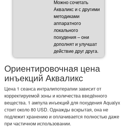
Можно сочетать
Акваликс и с другими
методиками
аппаратного
локального
похудения – они
дополнят и улучшат
действие друг друга.
Ориентировочная цена
инъекций Акваликс
Цена 1 сеанса интралипотерапии зависит от
корректируемой зоны и количества введённого
вещества. 1 ампула инъекций для похудения Aqualyx
стоит около 80 USD. Однажды вскрытая, она не
подлежит хранению и оплачивается полностью даже
при частичном использовании.