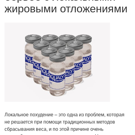
жировыми отложениями
Локальное похудение – это одна из проблем, которая
не решается при помощи традиционных методов
сбрасывания веса, и по этой причине очень