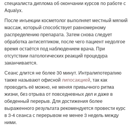
специалиста диплома об окончании курсов по работе с
Aqualyx.
После инъекции косметолог выполняет местный мягкий
массаж, который способствует равномерному
распределению препарата. Затем снова следует
обработка антисептиком, после чего пациент недолгое
время остаётся под наблюдением врача. При
отсутствии патологических реакций процедура
заканчивается.
Сеанс длится не более 30 минут. Интралипотерапию
также называют офисной
липосакцией
, так как
проводить её можно, не меняя привычного ритма
жизни, без отрыва от повседневных дел и даже в
обеденный перерыв. Для достижения более
выраженного результата рекомендуется провести курс
в 3-4 сеанса с перерывом не менее 3 недель между
ними.