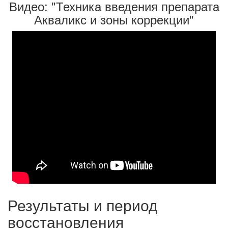
Видео: "Техника введения препарата
Акваликс и зоны коррекции"
Результаты и период
восстановления