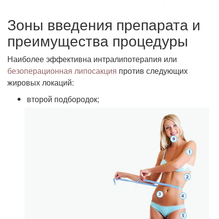
Зоны введения препарата и
преимущества процедуры
Наиболее эффективна интралипотерапия или
безоперационная липосакция
против следующих
жировых локаций:
второй подбородок;