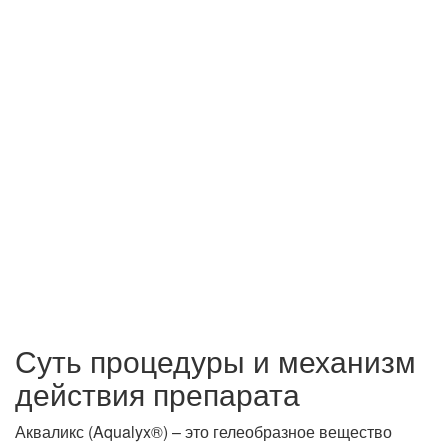
Суть процедуры и механизм
действия препарата
Акваликс (Aqualyx®) – это гелеобразное вещество