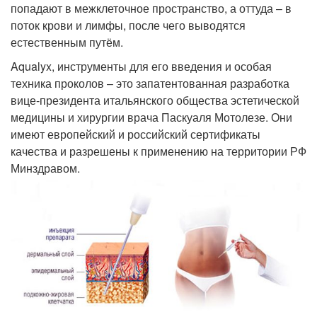
попадают в межклеточное пространство, а оттуда – в
поток крови и лимфы, после чего выводятся
естественным путём.
Aqualyx, инструменты для его введения и особая
техника проколов – это запатентованная разработка
вице-президента итальянского общества эстетической
медицины и хирургии врача Паскуаля Мотолезе. Они
имеют европейский и российский сертификаты
качества и разрешены к применению на территории РФ
Минздравом.