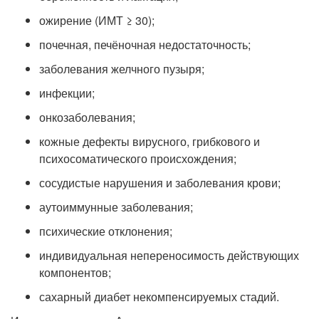
ожирение (ИМТ ≥ 30);
почечная, печёночная недостаточность;
заболевания желчного пузыря;
инфекции;
онкозаболевания;
кожные дефекты вирусного, грибкового и
психосоматического происхождения;
сосудистые нарушения и заболевания крови;
аутоиммунные заболевания;
психические отклонения;
индивидуальная непереносимость действующих
компонентов;
сахарный диабет некомпенсируемых стадий.