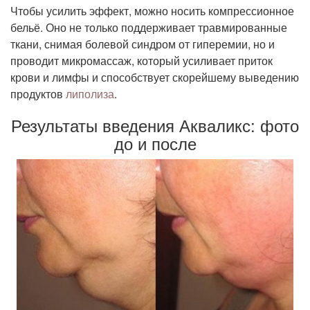
Чтобы усилить эффект, можно носить компрессионное
бельё. Оно не только поддерживает травмированные
ткани, снимая болевой синдром от гиперемии, но и
проводит микромассаж, который усиливает приток
крови и лимфы и способствует скорейшему выведению
продуктов
липолиза
.
Результаты введения Акваликс: фото
до и после