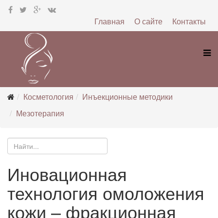
Главная
О сайте
Контакты
Косметология
Инъекционные методики
Мезотерапия
Иновационная
технология омоложения
кожи – фракционная