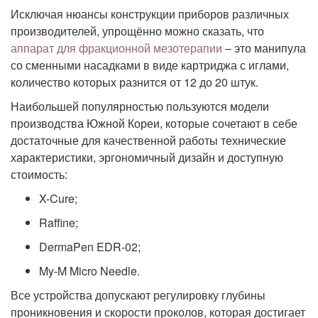
Исключая нюансы конструкции приборов различных
производителей, упрощённо можно сказать, что
аппарат для фракционной мезотерапии
– это манипула
со сменными насадками в виде картриджа с иглами,
количество которых разнится от 12 до 20 штук.
Наибольшей популярностью пользуются модели
производства Южной Кореи, которые сочетают в себе
достаточные для качественной работы технические
характеристики, эргономичный дизайн и доступную
стоимость:
X-Cure;
Raffine;
DermaPen EDR-02;
My-M Micro Needle.
Все устройства допускают регулировку глубины
проникновения и скорости проколов, которая достигает