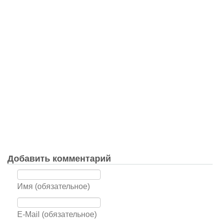
Добавить комментарий
Имя (обязательное)
E-Mail (обязательное)