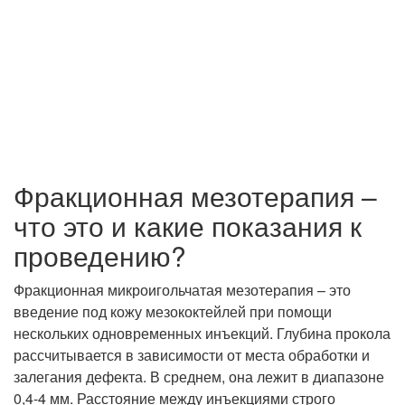
Фракционная мезотерапия –
что это и какие показания к
проведению?
Фракционная микроигольчатая мезотерапия – это
введение под кожу мезококтейлей при помощи
нескольких одновременных инъекций. Глубина прокола
рассчитывается в зависимости от места обработки и
залегания дефекта. В среднем, она лежит в диапазоне
0,4-4 мм. Расстояние между инъекциями строго