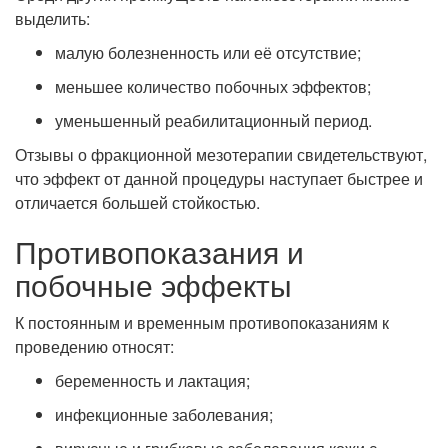
выделить:
малую болезненность или её отсутствие;
меньшее количество побочных эффектов;
уменьшенный реабилитационный период.
Отзывы о фракционной мезотерапии свидетельствуют,
что эффект от данной процедуры наступает быстрее и
отличается большей стойкостью.
Противопоказания и
побочные эффекты
К постоянным и временным противопоказаниям к
проведению относят:
беременность и лактация;
инфекционные заболевания;