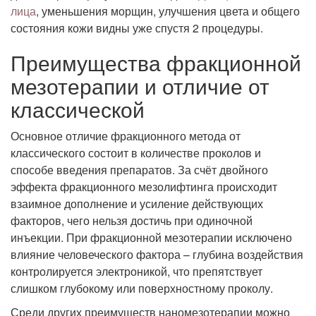
лица
, уменьшения морщин, улучшения цвета и общего
состояния кожи видны уже спустя 2 процедуры.
Преимущества фракционной
мезотерапии и отличие от
классической
Основное отличие фракционного метода от
классического состоит в количестве проколов и
способе введения препаратов. За счёт двойного
эффекта фракционного мезолифтинга происходит
взаимное дополнение и усиление действующих
факторов, чего нельзя достичь при одиночной
инъекции. При фракционной мезотерапии исключено
влияние человеческого фактора – глубина воздействия
контролируется электроникой, что препятствует
слишком глубокому или поверхностному проколу.
Среди других преимуществ наномезотерапии можно