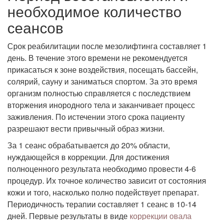
необходимое количество
сеансов
Срок реабилитации после мезолифтинга составляет 1
день. В течение этого времени не рекомендуется
прикасаться к зоне воздействия, посещать бассейн,
солярий, сауну и заниматься спортом. За это время
организм полностью справляется с последствием
вторжения инородного тела и заканчивает процесс
заживления. По истечении этого срока пациенту
разрешают вести привычный образ жизни.
За 1 сеанс обрабатывается до 20% области,
нуждающейся в коррекции. Для достижения
полноценного результата необходимо провести 4-6
процедур. Их точное количество зависит от состояния
кожи и того, насколько полно подействует препарат.
Периодичность терапии составляет 1 сеанс в 10-14
дней. Первые результаты в виде
коррекции овала