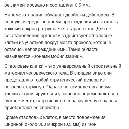
регламентировано и составляет 0,5 мм.
Наномезотерапия обладает двойным действием. В
первую очередь, во время прохождения иглы сквозь
кожный покров разрушается старая ткань. Для её
восстановления организм задействует стволовые
клетки из участков вокруг места прокола, которые
остались неповреждёнными. Такие области
называются «зонами мобилизации».
Стволовые клетки – это универсальный строительный
материал человеческого тела. В спящем виде они
представляют собой стратегический резерв из
незрелых структур. Однако по команде организма
клетки активизируются и ускоренно перемещаются в
нужное место, встраиваются в разрушенную ткань и
приобретают её свойства.
Кроме стволовых клеток, в место повреждения
шириной около 300 микрон (0,3 мм) из "зон