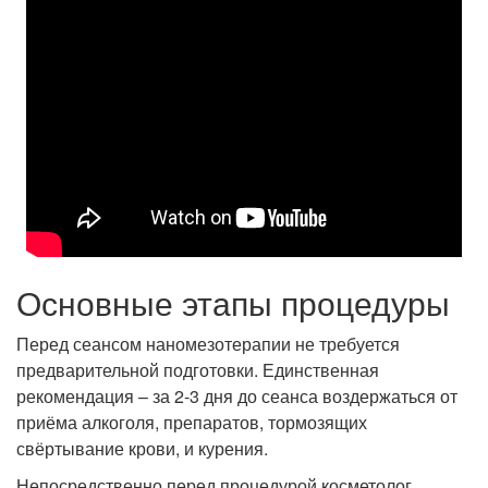
Основные этапы процедуры
Перед сеансом наномезотерапии не требуется
предварительной подготовки. Единственная
рекомендация – за 2-3 дня до сеанса воздержаться от
приёма алкоголя, препаратов, тормозящих
свёртывание крови, и курения.
Непосредственно перед процедурой косметолог