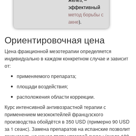
эффективный
метод борьбы с
акне
).
Ориентировочная цена
Цена фракционной мезотерапии определяется
индивидуально в каждом конкретном случае и зависит
от:
применяемого препарата;
площади воздействия;
расположения области коррекции.
Курс интенсивной антивозрастной терапии с
применением мезококтейлей французского
производства обойдётся в 350 USD (примерно 90 USD
за 1 сеанс). Замена препаратов на испанские позволит