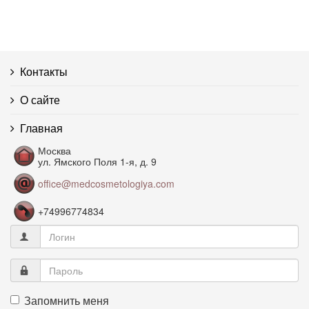
Контакты
О сайте
Главная
Москва
ул. Ямского Поля 1-я, д. 9
office@medcosmetologiya.com
+74996774834
Запомнить меня