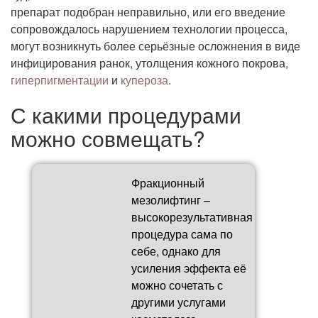
препарат подобран неправильно, или его введение
сопровождалось нарушением технологии процесса,
могут возникнуть более серьёзные осложнения в виде
инфицирования ранок, утолщения кожного покрова,
гиперпигментации
и
купероза
.
С какими процедурами
можно совмещать?
Фракционный
мезолифтинг –
высокорезультативная
процедура сама по
себе, однако для
усиления эффекта её
можно сочетать с
другими услугами