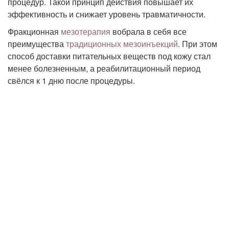
процедур. Такой принцип действия повышает их
эффективность и снижает уровень травматичности.
Фракционная
мезотерапия
вобрала в себя все
преимущества
традиционных мезоинъекций
. При этом
способ доставки питательных веществ под кожу стал
менее болезненным, а реабилитационный период
свёлся к 1 дню после процедуры.