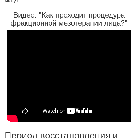
минут.
Видео: "Как проходит процедура
фракционной мезотерапии лица?"
Период восстановления и