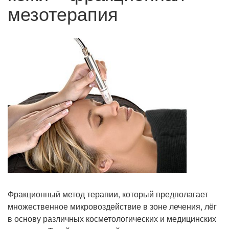
мезотерапия
Фракционный метод терапии, который предполагает
множественное микровоздействие в зоне лечения, лёг
в основу различных косметологических и медицинских