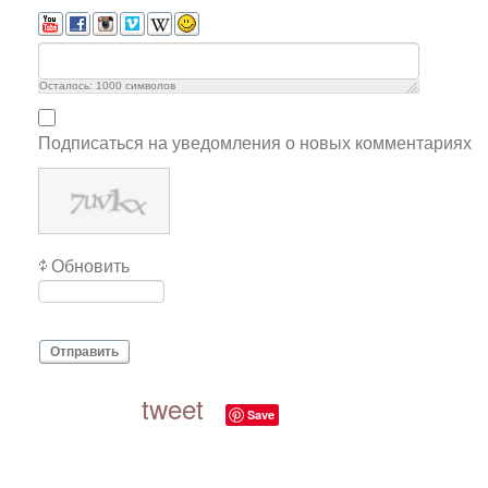
Осталось:
1000
символов
Подписаться на уведомления о новых комментариях
Обновить
Отправить
tweet
Save