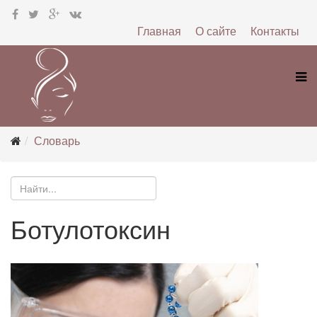
Главная
О сайте
Контакты
Словарь
Ботулотоксин