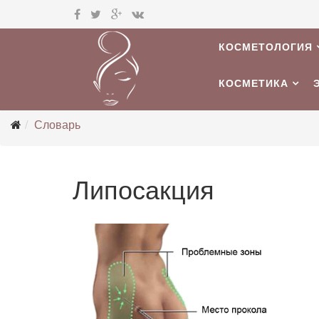
КОСМЕТОЛОГИЯ
КОСМЕТИКА
Словарь
Липосакция