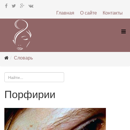
Главная
О сайте
Контакты
Словарь
Порфирии