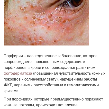
Порфирии – наследственное заболевание, которое
сопровождается повышенным содержанием
порфиринов в крови и сопровождается развитием
фотодерматоза
(повышенная чувствительность кожных
покровов к солнечному свету), нарушением работы
ЖКТ, нервными расстройствами и гемолитическими
кризами.
При порфириях, которые преимущественно поражают
кожные покровы, происходит появление