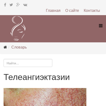
Главная
О сайте
Контакты
Словарь
Телеангиэктазии