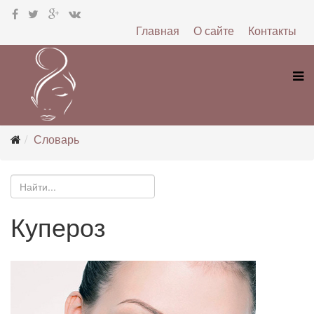
Главная
О сайте
Контакты
Словарь
Купероз