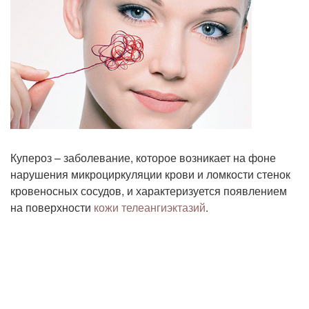
Купероз – заболевание, которое возникает на фоне
нарушения микроциркуляции крови и ломкости стенок
кровеносных сосудов, и характеризуется появлением
на поверхности
кожи
телеангиэктазий
.